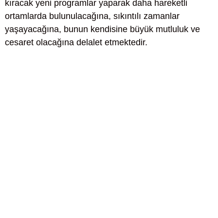
kıracak yeni programlar yaparak daha hareketli
ortamlarda bulunulacağına, sıkıntılı zamanlar
yaşayacağına, bunun kendisine büyük mutluluk ve
cesaret olacağına delalet etmektedir.