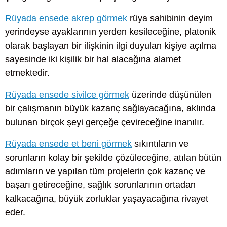
Rüyada ensede akrep görmek
rüya sahibinin deyim
yerindeyse ayaklarının yerden kesileceğine, platonik
olarak başlayan bir ilişkinin ilgi duyulan kişiye açılma
sayesinde iki kişilik bir hal alacağına alamet
etmektedir.
Rüyada ensede sivilce görmek
üzerinde düşünülen
bir çalışmanın büyük kazanç sağlayacağına, aklında
bulunan birçok şeyi gerçeğe çevireceğine inanılır.
Rüyada ensede et beni görmek
sıkıntıların ve
sorunların kolay bir şekilde çözüleceğine, atılan bütün
adımların ve yapılan tüm projelerin çok kazanç ve
başarı getireceğine, sağlık sorunlarının ortadan
kalkacağına, büyük zorluklar yaşayacağına rivayet
eder.