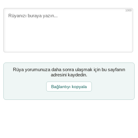
1000
Rüya yorumunuza daha sonra ulaşmak için bu sayfanın
adresini kaydedin.
Bağlantıyı kopyala