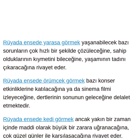
Rüyada ensede yarasa görmek
yaşanabilecek bazı
sorunların çok hızlı bir şekilde çözüleceğine, sahip
olduklarının kıymetini bileceğine, yaşamının tadını
çıkaracağına rivayet eder.
Rüyada ensede örümcek görmek
bazı konser
etkinliklerine katılacağına ya da sinema filmi
izleyeceğine, dertlerinin sonunun geleceğine delalet
etmektedir.
Rüyada ensede kedi görmek
ancak yakın bir zaman
içinde maddi olarak büyük bir zarara uğranacağına,
çok güzel günler ile karşılaşacağına rivayet eder.