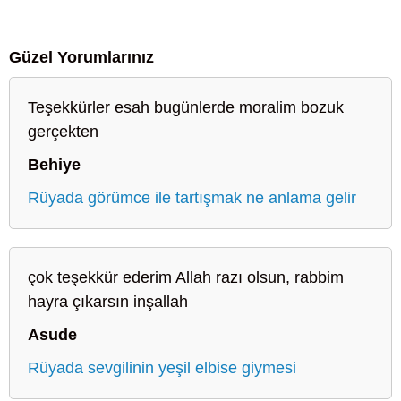
Güzel Yorumlarınız
Teşekkürler esah bugünlerde moralim bozuk
gerçekten
Behiye
Rüyada görümce ile tartışmak ne anlama gelir
çok teşekkür ederim Allah razı olsun, rabbim
hayra çıkarsın inşallah
Asude
Rüyada sevgilinin yeşil elbise giymesi