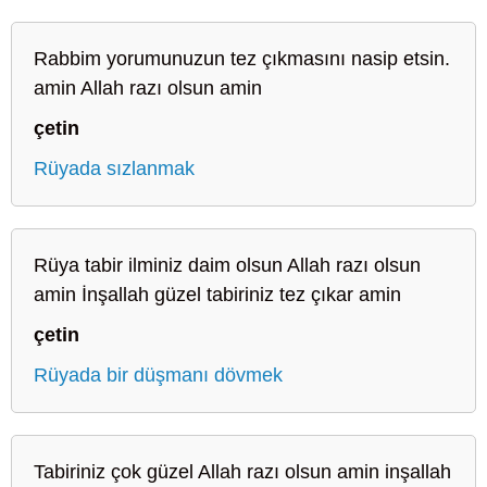
Rabbim yorumunuzun tez çıkmasını nasip etsin.
amin Allah razı olsun amin
çetin
Rüyada sızlanmak
Rüya tabir ilminiz daim olsun Allah razı olsun
amin İnşallah güzel tabiriniz tez çıkar amin
çetin
Rüyada bir düşmanı dövmek
Tabiriniz çok güzel Allah razı olsun amin inşallah