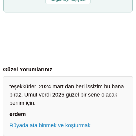
Güzel Yorumlarınız
teşekkürler..2024 mart dan beri issizim bu bana
biraz. Umut verdi 2025 güzel bir sene olacak
benim için.
erdem
Rüyada ata binmek ve koşturmak