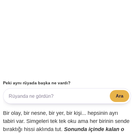
Peki aynı rüyada başka ne vardı?
Ara
Bir olay, bir nesne, bir yer, bir kişi... hepsinin ayrı
tabiri var. Simgeleri tek tek oku ama her birinin sende
bıraktığı hissi aklında tut.
Sonunda içinde kalan o