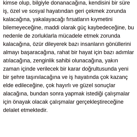
kimse olup, bilgiyle donanacağına, kendisini bir süre
iş, özel ve sosyal hayatından geri çekmek zorunda
kalacağına, yakalayacağı fırsatların kıymetini
bilemeyeceğine, maddi olarak güç kaybedeceğine, bu
nedenle de zorluklarla mücadele etmek zorunda
kalacağına, özür dileyerek bazı insanların gönüllerini
almayı başaracağına, rahat bir hayat için bazı adımlar
atılacağına, zenginlik sahibi olunacağına, yakın
zaman içinde verilecek bir karar doğrultusunda yeni
bir şehre taşınılacağına ve iş hayatında çok kazanç
elde edileceğine, çok hayırlı ve güzel sonuçlar
alacağına, bundan sonra yapmak istediği çalışmalar
için önayak olacak çalışmalar gerçekleştireceğine
delalet etmektedir.