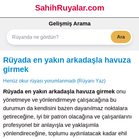
SahihRuyalar.com
Gelişmiş Arama
Ara
Rüyada en yakın arkadaşla havuza
girmek
Henüz okur rüyası yorumlanmadı (Rüyanı Yaz)
Rüyada en yakın arkadaşla havuza girmek
onu
yönetmeye ve yönlendirmeye çalışacağına bu
durumun da kendisini bazen dayanılmaz noktalara
getireceğine, iyi bir patron olacağına ve çalışanlarını
profesyonel bir anlayışla ve yaklaşımla
yönlendireceğine, toplumu aydınlatacak kadar ehil