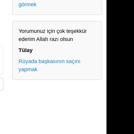
görmek
Yorumunuz için çok teşekkür
ederim Allah razı olsun
Tülay
Rüyada başkasının saçını
yapmak