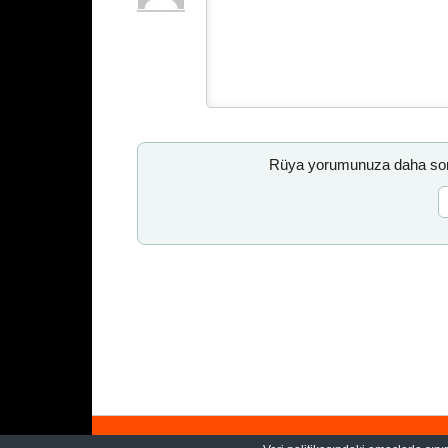
Rüya yorumunuza daha sonr