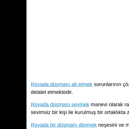
Rüyada düşmanı alt etmek
sorunlarının çö
delalet etmektedir.
Rüyada düşmanı sevmek
manevi olarak ra
sevimsiz bir kişi ile kurulmuş bir ortaklık
Rüyada bir düşmanı dövmek
neşesini ve m