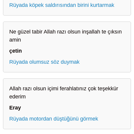
Rüyada köpek saldırısından birini kurtarmak
Ne güzel tabir Allah razı olsun inşallah te çıksın
amin
çetin
Rüyada olumsuz söz duymak
Allah razı olsun içimi ferahlatınız çok teşekkür
ederim
Eray
Rüyada motordan düştüğünü görmek