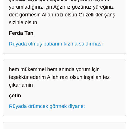
yorumladığınız için Ağzınız gözünüz yüreğiniz
dert görmesin Allah razı olsun Güzellikler şanş
sizinle olsun
Ferda Tan
Rüyada ölmüş babanın kızına saldırması
hem mükemmel hem anında yorum için
teşekkür ederim Allah razı olsun inşallah tez
çıkar amin
çetin
Rüyada örümcek görmek diyanet