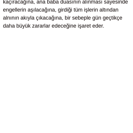
kaçıracağına, ana baba duasının alınması sayesinde
engellerin aşılacağına, girdiği tüm işlerin altından
alnının akıyla çıkacağına, bir sebeple gün geçtikçe
daha büyük zararlar edeceğine işaret eder.