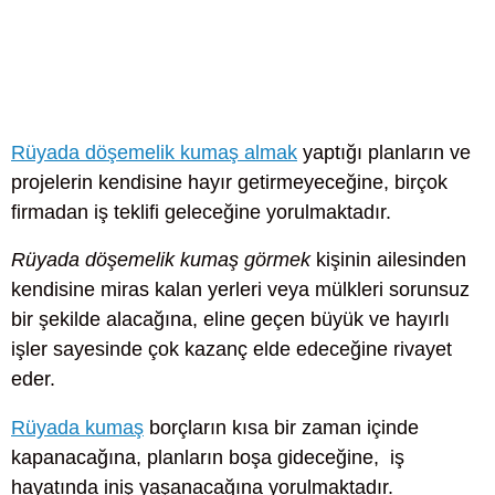
Rüyada döşemelik kumaş almak
yaptığı planların ve
projelerin kendisine hayır getirmeyeceğine, birçok
firmadan iş teklifi geleceğine yorulmaktadır.
Rüyada döşemelik kumaş görmek
kişinin ailesinden
kendisine miras kalan yerleri veya mülkleri sorunsuz
bir şekilde alacağına, eline geçen büyük ve hayırlı
işler sayesinde çok kazanç elde edeceğine rivayet
eder.
Rüyada kumaş
borçların kısa bir zaman içinde
kapanacağına, planların boşa gideceğine, iş
hayatında iniş yaşanacağına yorulmaktadır.