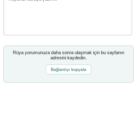
Rüya yorumunuza daha sonra ulaşmak için bu sayfanın
adresini kaydedin.
Bağlantıyı kopyala