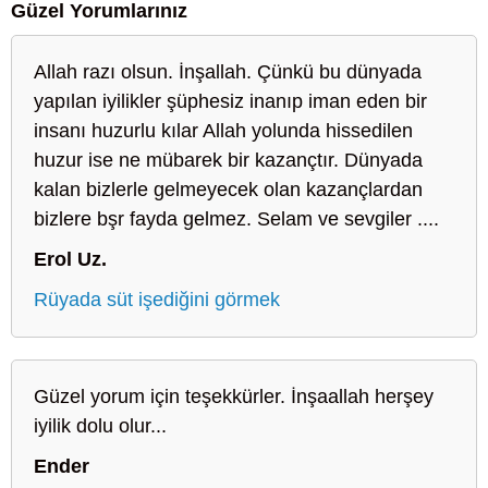
Güzel Yorumlarınız
Allah razı olsun. İnşallah. Çünkü bu dünyada
yapılan iyilikler şüphesiz inanıp iman eden bir
insanı huzurlu kılar Allah yolunda hissedilen
huzur ise ne mübarek bir kazançtır. Dünyada
kalan bizlerle gelmeyecek olan kazançlardan
bizlere bşr fayda gelmez. Selam ve sevgiler ....
Erol Uz.
Rüyada süt işediğini görmek
Güzel yorum için teşekkürler. İnşaallah herşey
iyilik dolu olur...
Ender