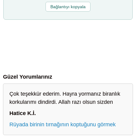
Bağlantıyı kopyala
Güzel Yorumlarınız
Çok teşekkür ederim. Hayra yormanız biranlık
korkularımı dindirdi. Allah razı olsun sizden
Hatice K.İ.
Rüyada birinin tırnağının koptuğunu görmek