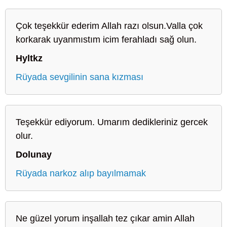
Çok teşekkür ederim Allah razı olsun.Valla çok
korkarak uyanmıstım icim ferahladı sağ olun.
Hyltkz
Rüyada sevgilinin sana kızması
Teşekkür ediyorum. Umarım dedikleriniz gercek
olur.
Dolunay
Rüyada narkoz alıp bayılmamak
Ne güzel yorum inşallah tez çıkar amin Allah