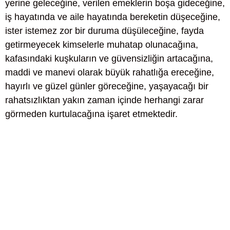
yerine geleceğine, verilen emeklerin boşa gideceğine,
iş hayatında ve aile hayatında bereketin düşeceğine,
ister istemez zor bir duruma düşüleceğine, fayda
getirmeyecek kimselerle muhatap olunacağına,
kafasındaki kuşkuların ve güvensizliğin artacağına,
maddi ve manevi olarak büyük rahatlığa ereceğine,
hayırlı ve güzel günler göreceğine, yaşayacağı bir
rahatsızlıktan yakın zaman içinde herhangi zarar
görmeden kurtulacağına işaret etmektedir.