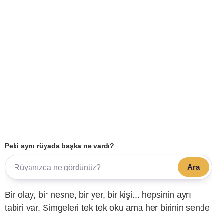
Peki aynı rüyada başka ne vardı?
Ara
Bir olay, bir nesne, bir yer, bir kişi... hepsinin ayrı
tabiri var. Simgeleri tek tek oku ama her birinin sende