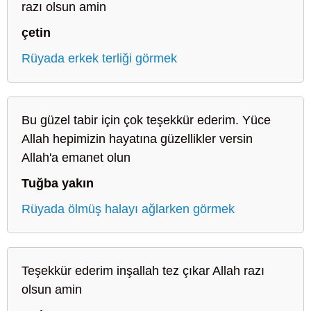
razı olsun amin
çetin
Rüyada erkek terliği görmek
Bu güzel tabir için çok teşekkür ederim. Yüce
Allah hepimizin hayatına güzellikler versin
Allah'a emanet olun
Tuğba yakın
Rüyada ölmüş halayı ağlarken görmek
Teşekkür ederim inşallah tez çıkar Allah razı
olsun amin