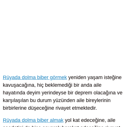
Rüyada dolma biber görmek
yeniden yaşam isteğine
kavuşacağına, hiç beklemediği bir anda aile
hayatında deyim yerindeyse bir deprem olacağına ve
karşılaşılan bu durum yüzünden aile bireylerinin
birbirlerine düşeceğine rivayet etmektedir.
Rüyada dolma biber almak
yol kat edeceğine, aile