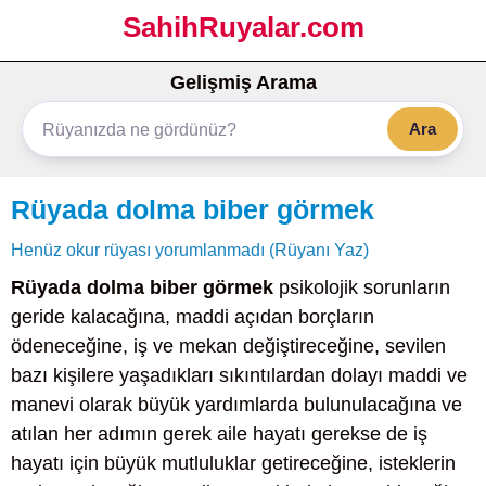
SahihRuyalar.com
Gelişmiş Arama
Ara
Rüyada dolma biber görmek
Henüz okur rüyası yorumlanmadı (Rüyanı Yaz)
Rüyada dolma biber görmek
psikolojik sorunların
geride kalacağına, maddi açıdan borçların
ödeneceğine, iş ve mekan değiştireceğine, sevilen
bazı kişilere yaşadıkları sıkıntılardan dolayı maddi ve
manevi olarak büyük yardımlarda bulunulacağına ve
atılan her adımın gerek aile hayatı gerekse de iş
hayatı için büyük mutluluklar getireceğine, isteklerin