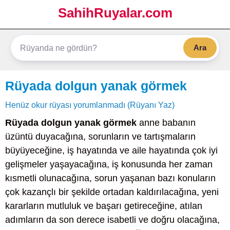
SahihRuyalar.com
Ara
Rüyada dolgun yanak görmek
Henüz okur rüyası yorumlanmadı (Rüyanı Yaz)
Rüyada dolgun yanak görmek
anne babanın
üzüntü duyacağına, sorunların ve tartışmaların
büyüyeceğine, iş hayatında ve aile hayatında çok iyi
gelişmeler yaşayacağına, iş konusunda her zaman
kısmetli olunacağına, sorun yaşanan bazı konuların
çok kazançlı bir şekilde ortadan kaldırılacağına, yeni
kararların mutluluk ve başarı getireceğine, atılan
adımların da son derece isabetli ve doğru olacağına,