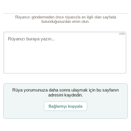
Rüyanızı göndermeden önce rüyanızla en ilgili olan sayfada
bulunduğunuzdan emin olun.
1000
Rüya yorumunuza daha sonra ulaşmak için bu sayfanın
adresini kaydedin.
Bağlantıyı kopyala