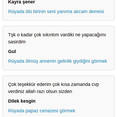
Kayra şener
Rüyada ölü birinin seni yanıma alıcam demesi
Tşk o kadar çok sıkıntım vardiki ne yapacağımı
sasirdim
Gul
Rüyada ölmüş annenin gelinlik giydiğini görmek
Çok teşekkür ederim çok kısa zamanda cvp
verdiniz allah razı olsun sizden
Dilek kesgin
Rüyada papaz cenazesi görmek