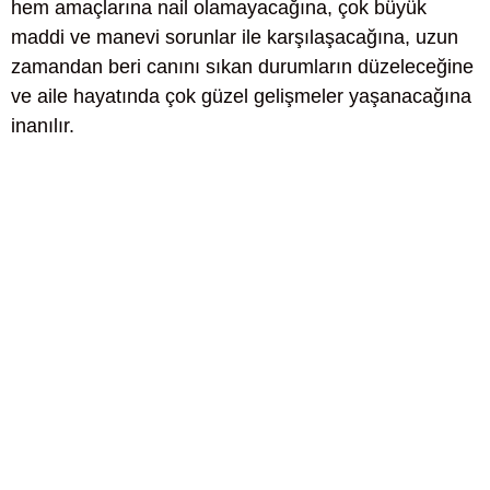
hem amaçlarına nail olamayacağına, çok büyük
maddi ve manevi sorunlar ile karşılaşacağına, uzun
zamandan beri canını sıkan durumların düzeleceğine
ve aile hayatında çok güzel gelişmeler yaşanacağına
inanılır.