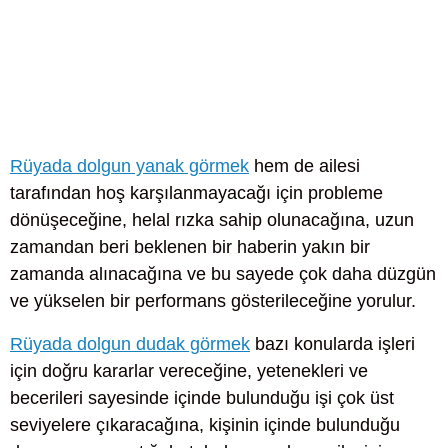
Rüyada dolgun yanak görmek
hem de ailesi
tarafından hoş karşılanmayacağı için probleme
dönüşeceğine, helal rızka sahip olunacağına, uzun
zamandan beri beklenen bir haberin yakın bir
zamanda alınacağına ve bu sayede çok daha düzgün
ve yükselen bir performans gösterileceğine yorulur.
Rüyada dolgun dudak görmek
bazı konularda işleri
için doğru kararlar vereceğine, yetenekleri ve
becerileri sayesinde içinde bulunduğu işi çok üst
seviyelere çıkaracağına, kişinin içinde bulunduğu