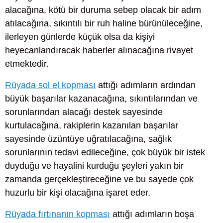
alacağına, kötü bir duruma sebep olacak bir adım
atılacağına, sıkıntılı bir ruh haline bürünüleceğine,
ilerleyen günlerde küçük olsa da kişiyi
heyecanlandıracak haberler alınacağına rivayet
etmektedir.
Rüyada sol el kopması
attığı adımların ardından
büyük başarılar kazanacağına, sıkıntılarından ve
sorunlarından alacağı destek sayesinde
kurtulacağına, rakiplerin kazanılan başarılar
sayesinde üzüntüye uğratılacağına, sağlık
sorunlarının tedavi edileceğine, çok büyük bir istek
duyduğu ve hayalini kurduğu şeyleri yakın bir
zamanda gerçekleştireceğine ve bu sayede çok
huzurlu bir kişi olacağına işaret eder.
Rüyada fırtınanın kopması
attığı adımların boşa