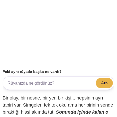
Peki aynı rüyada başka ne vardı?
Ara
Bir olay, bir nesne, bir yer, bir kişi... hepsinin ayrı
tabiri var. Simgeleri tek tek oku ama her birinin sende
bıraktığı hissi aklında tut.
Sonunda içinde kalan o