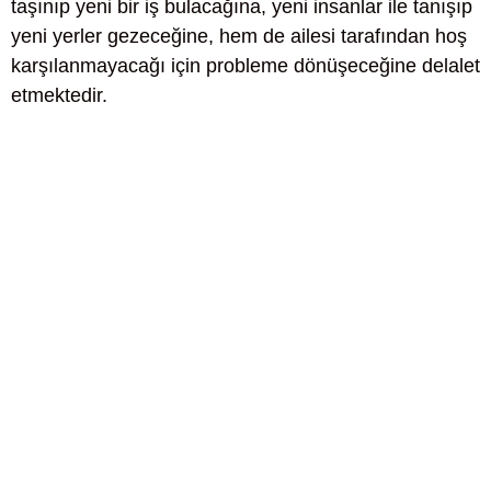
taşınıp yeni bir iş bulacağına, yeni insanlar ile tanışıp
yeni yerler gezeceğine, hem de ailesi tarafından hoş
karşılanmayacağı için probleme dönüşeceğine delalet
etmektedir.