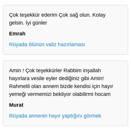
Çok teşekkür ederim Çok sağ olun. Kolay
gelsin. İyi günler
Emrah
Rüyada ölünün valiz hazırlaması
Amin ! Çok teşekkürler Rabbim inşallah
hayırlara vesile eyler dediğiniz gibi Amin!
Rahmetli olan annem bizde kendisi için hayır
yemeği vermemizi bekliyor olabilirmi hocam
Murat
Rüyada annenin hayır yaptığını görmek