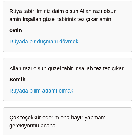
Rüya tabir ilminiz daim olsun Allah razı olsun
amin İnşallah güzel tabiriniz tez çıkar amin
çetin
Rüyada bir düşmanı dövmek
Allah razı olsun güzel tabir inşallah tez tez çıkar
Semih
Rüyada bilim adamı olmak
Çok teşekkür ederim ona hayır yapmam
gerekiyormu acaba