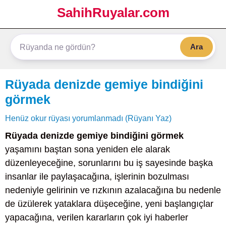
SahihRuyalar.com
Ara
Rüyada denizde gemiye bindiğini
görmek
Henüz okur rüyası yorumlanmadı (Rüyanı Yaz)
Rüyada denizde gemiye bindiğini görmek
yaşamını baştan sona yeniden ele alarak
düzenleyeceğine, sorunlarını bu iş sayesinde başka
insanlar ile paylaşacağına, işlerinin bozulması
nedeniyle gelirinin ve rızkının azalacağına bu nedenle
de üzülerek yataklara düşeceğine, yeni başlangıçlar
yapacağına, verilen kararların çok iyi haberler