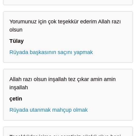
Yorumunuz için çok teşekkür ederim Allah razı
olsun
Tülay
Rüyada başkasının saçını yapmak
Allah razı olsun inşallah tez çıkar amin amin
inşallah
çetin
Rüyada utanmak mahçup olmak