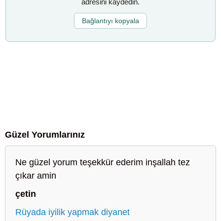
adresini kaydedin.
Bağlantıyı kopyala
Güzel Yorumlarınız
Ne güzel yorum teşekkür ederim inşallah tez
çıkar amin
çetin
Rüyada iyilik yapmak diyanet