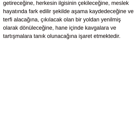
getireceğine, herkesin ilgisinin çekileceğine, meslek
hayatında fark edilir şekilde aşama kaydedeceğine ve
terfi alacağına, çıkılacak olan bir yoldan yenilmiş
olarak dönüleceğine, hane içinde kavgalara ve
tartışmalara tanık olunacağına işaret etmektedir.