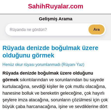
SahihRuyalar.com
Gelişmiş Arama
Ara
Rüyada denizde boğulmak üzere
olduğunu görmek
Henüz okur rüyası yorumlanmadı (Rüyanı Yaz)
Rüyada denizde boğulmak üzere olduğunu
görmek
sıkıntılarından ve sorunlarından bu sayede
kurtulacağına, sevdiği kişiler ile çok mutlu olacağına,
hanesine bolluk ve bereketin geleceğine, çok hayırlı
şeylere imza atacağına, sorunların çözülmesi için çok
büyük çaba harcanacağına, işine ve sevdiklerine dört