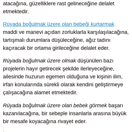
atacağına, güzelliklere rast gelineceğine delalet
etmektedir.
Rüyada boğulmak üzere olan bebeği kurtarmak
maddi ve manevi açıdan zorluklarla karşılaşılacağına,
tartışmalı durumlara düşüleceğine, ağız tadını
kaçıracak bir ortama girileceğine delalet eder.
Rüyada boğulmak üzere olmak
düşünülen bazı
projelerin hayır getirecek şekilde ilerleyeceğine,
ailesinde huzurun egemen olduğuna ve kişinin ilim,
irfan konularında sürekli olarak kendini geliştirmeye
çalışacağına alamet etmektedir.
Rüyada boğulmak üzere olan bebek görmek
başarı
kazanılacağına, bir sebeple insanlarla arasına büyük
bir mesafe koyacağına rivayet eder.