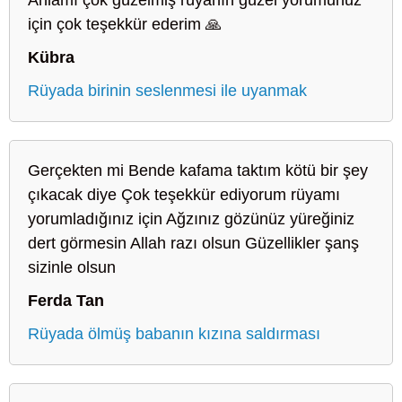
için çok teşekkür ederim 🙏
Kübra
Rüyada birinin seslenmesi ile uyanmak
Gerçekten mi Bende kafama taktım kötü bir şey
çıkacak diye Çok teşekkür ediyorum rüyamı
yorumladığınız için Ağzınız gözünüz yüreğiniz
dert görmesin Allah razı olsun Güzellikler şanş
sizinle olsun
Ferda Tan
Rüyada ölmüş babanın kızına saldırması