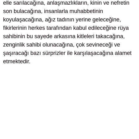
elle sarılacağına, anlaşmazlıkların, kinin ve nefretin
son bulacağına, insanlarla muhabbetinin
koyulaşacağına, ağız tadının yerine geleceğine,
fikirlerinin herkes tarafından kabul edileceğine rüya
sahibinin bu sayede arkasına kitleleri takacağına,
zenginlik sahibi olunacağına, çok sevineceği ve
şaşıracağı bazı sürprizler ile karşılaşacağına alamet
etmektedir.