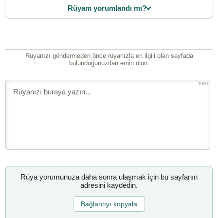
Rüyam yorumlandı mı?
Rüyanızı göndermeden önce rüyanızla en ilgili olan sayfada
bulunduğunuzdan emin olun.
1000
Rüya yorumunuza daha sonra ulaşmak için bu sayfanın
adresini kaydedin.
Bağlantıyı kopyala