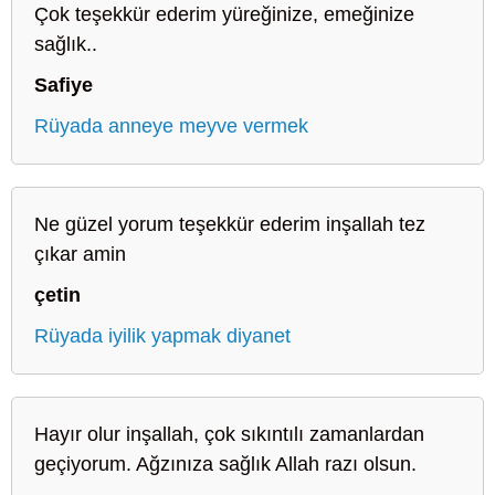
Çok teşekkür ederim yüreğinize, emeğinize
sağlık..
Safiye
Rüyada anneye meyve vermek
Ne güzel yorum teşekkür ederim inşallah tez
çıkar amin
çetin
Rüyada iyilik yapmak diyanet
Hayır olur inşallah, çok sıkıntılı zamanlardan
geçiyorum. Ağzınıza sağlık Allah razı olsun.