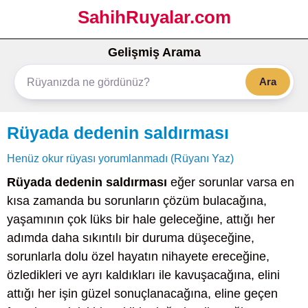
SahihRuyalar.com
Gelişmiş Arama
Ara
Rüyada dedenin saldırması
Henüz okur rüyası yorumlanmadı (Rüyanı Yaz)
Rüyada dedenin saldırması
eğer sorunlar varsa en
kısa zamanda bu sorunların çözüm bulacağına,
yaşamının çok lüks bir hale geleceğine, attığı her
adımda daha sıkıntılı bir duruma düşeceğine,
sorunlarla dolu özel hayatın nihayete ereceğine,
özledikleri ve ayrı kaldıkları ile kavuşacağına, elini
attığı her işin güzel sonuçlanacağına, eline geçen