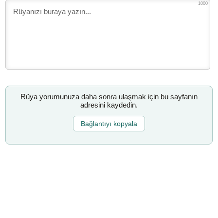
1000
Rüya yorumunuza daha sonra ulaşmak için bu sayfanın
adresini kaydedin.
Bağlantıyı kopyala