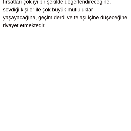
fırsatları çok iyi bir şekilde değerlendireceğine,
sevdiği kişiler ile çok büyük mutluluklar
yaşayacağına, geçim derdi ve telaşı içine düşeceğine
rivayet etmektedir.