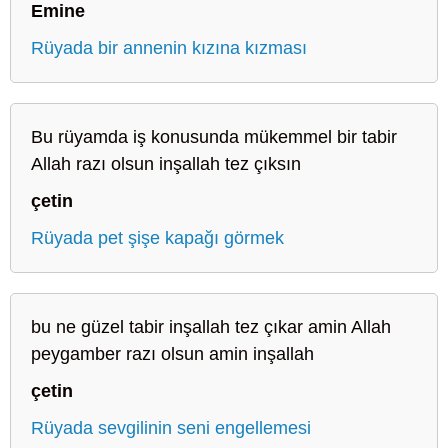
Emine
Rüyada bir annenin kızına kızması
Bu rüyamda iş konusunda mükemmel bir tabir
Allah razı olsun inşallah tez çıksın
çetin
Rüyada pet şişe kapağı görmek
bu ne güzel tabir inşallah tez çıkar amin Allah
peygamber razı olsun amin inşallah
çetin
Rüyada sevgilinin seni engellemesi