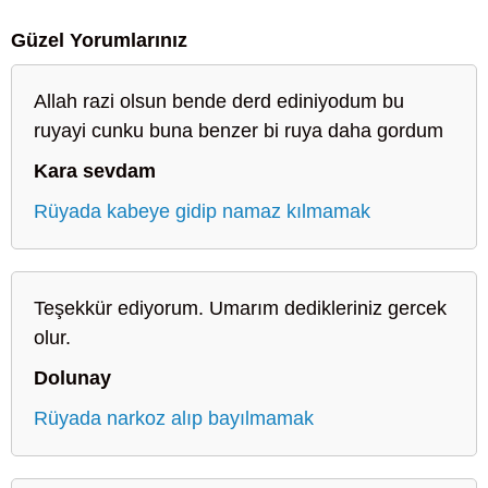
Güzel Yorumlarınız
Allah razi olsun bende derd ediniyodum bu
ruyayi cunku buna benzer bi ruya daha gordum
Kara sevdam
Rüyada kabeye gidip namaz kılmamak
Teşekkür ediyorum. Umarım dedikleriniz gercek
olur.
Dolunay
Rüyada narkoz alıp bayılmamak