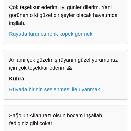
Çok teşekkür ederim. İyi günler dilerim. Yani
görünen o ki güzel bir şeyler olacak hayatımda
inşllah.
Rüyada turuncu renk köpek görmek
Anlamı çok güzelmiş rüyanın güzel yorumunuz
için çok teşekkür ederim 🙏
Kübra
Rüyada birinin seslenmesi ile uyanmak
Sağolun Allah razı olsun hocam inşallah
fediginiz gibi cokar