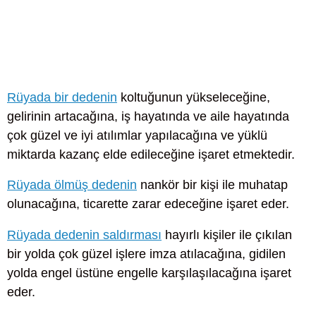
Rüyada bir dedenin
koltuğunun yükseleceğine,
gelirinin artacağına, iş hayatında ve aile hayatında
çok güzel ve iyi atılımlar yapılacağına ve yüklü
miktarda kazanç elde edileceğine işaret etmektedir.
Rüyada ölmüş dedenin
nankör bir kişi ile muhatap
olunacağına, ticarette zarar edeceğine işaret eder.
Rüyada dedenin saldırması
hayırlı kişiler ile çıkılan
bir yolda çok güzel işlere imza atılacağına, gidilen
yolda engel üstüne engelle karşılaşılacağına işaret
eder.