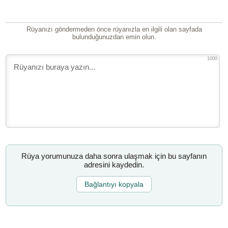
Rüyanızı göndermeden önce rüyanızla en ilgili olan sayfada
bulunduğunuzdan emin olun.
1000
Rüya yorumunuza daha sonra ulaşmak için bu sayfanın
adresini kaydedin.
Bağlantıyı kopyala