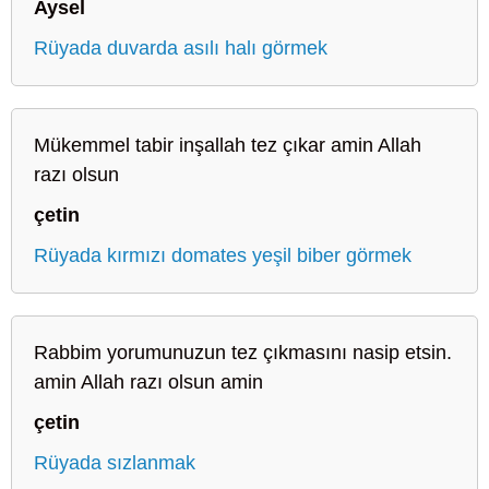
Aysel
Rüyada duvarda asılı halı görmek
Mükemmel tabir inşallah tez çıkar amin Allah
razı olsun
çetin
Rüyada kırmızı domates yeşil biber görmek
Rabbim yorumunuzun tez çıkmasını nasip etsin.
amin Allah razı olsun amin
çetin
Rüyada sızlanmak