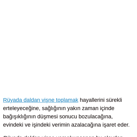
Rüyada daldan vişne toplamak
hayallerini sürekli
erteleyeceğine, sağlığının yakın zaman içinde
bağışıklığının düşmesi sonucu bozulacağına,
evindeki ve işindeki verimin azalacağına işaret eder.