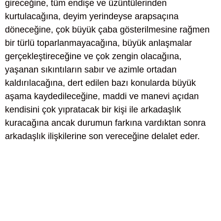
gireceğine, tüm endişe ve üzüntülerinden
kurtulacağına, deyim yerindeyse arapsaçına
döneceğine, çok büyük çaba gösterilmesine rağmen
bir türlü toparlanmayacağına, büyük anlaşmalar
gerçekleştireceğine ve çok zengin olacağına,
yaşanan sıkıntıların sabır ve azimle ortadan
kaldırılacağına, dert edilen bazı konularda büyük
aşama kaydedileceğine, maddi ve manevi açıdan
kendisini çok yıpratacak bir kişi ile arkadaşlık
kuracağına ancak durumun farkına vardıktan sonra
arkadaşlık ilişkilerine son vereceğine delalet eder.