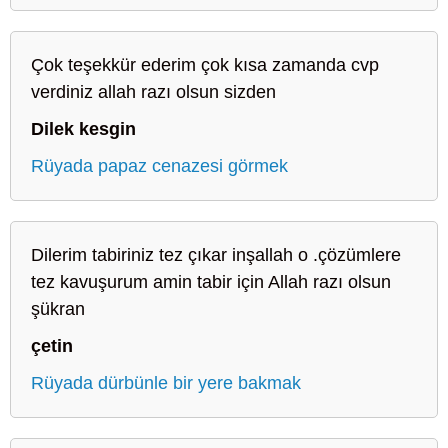
Çok teşekkür ederim çok kısa zamanda cvp
verdiniz allah razı olsun sizden
Dilek kesgin
Rüyada papaz cenazesi görmek
Dilerim tabiriniz tez çıkar inşallah o .çözümlere
tez kavuşurum amin tabir için Allah razı olsun
şükran
çetin
Rüyada dürbünle bir yere bakmak