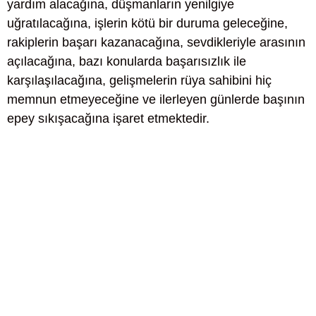
yardım alacağına, düşmanların yenilgiye
uğratılacağına, işlerin kötü bir duruma geleceğine,
rakiplerin başarı kazanacağına, sevdikleriyle arasının
açılacağına, bazı konularda başarısızlık ile
karşılaşılacağına, gelişmelerin rüya sahibini hiç
memnun etmeyeceğine ve ilerleyen günlerde başının
epey sıkışacağına işaret etmektedir.