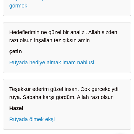
görmek
Hedeflerimin ne güzel bir analizi. Allah sizden
razı olsun inşallah tez çıksın amin
çetin
Rüyada hediye almak imam nablusi
Teşekkür ederim güzel insan. Cok gercekciydi
rüya. Sabaha karşı gördüm. Allah razı olsun
Hazel
Rüyada ölmek ekşi