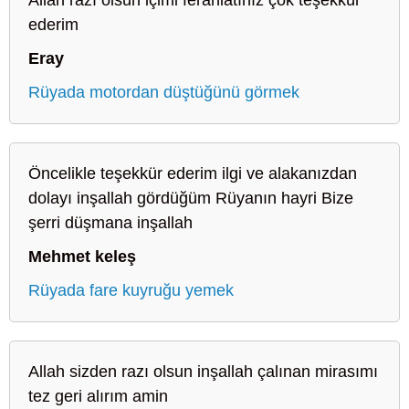
ederim
Eray
Rüyada motordan düştüğünü görmek
Öncelikle teşekkür ederim ilgi ve alakanızdan
dolayı inşallah gördüğüm Rüyanın hayri Bize
şerri düşmana inşallah
Mehmet keleş
Rüyada fare kuyruğu yemek
Allah sizden razı olsun inşallah çalınan mirasımı
tez geri alırım amin