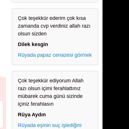
Çok teşekkür ederim çok kısa
zamanda cvp verdiniz allah razı
olsun sizden
Dilek kesgin
Rüyada papaz cenazesi görmek
Çok teşekkür ediyorum Allah
razı olsun içimi ferahlattınız
mübarek cuma günü sizinde
içiniz ferahlasın
Rüya Aydın
Rüyada eşinin suç işlediğini