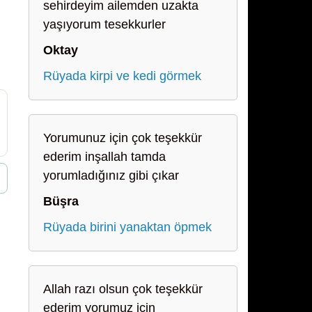
sehirdeyim ailemden uzakta
yaşıyorum tesekkurler
Oktay
Rüyada kirpi ve kedi görmek
Yorumunuz için çok teşekkür
ederim inşallah tamda
yorumladığınız gibi çıkar
Büşra
Rüyada birini yanaktan öpmek
Allah razı olsun çok teşekkür
ederim yorumuz için