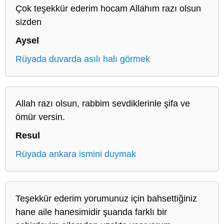
Çok teşekkür ederim hocam Allahım razı olsun
sizden
Aysel
Rüyada duvarda asılı halı görmek
Allah razı olsun, rabbim sevdiklerinle şifa ve
ömür versin.
Resul
Rüyada ankara ismini duymak
Teşekkür ederim yorumunuz için bahsettiğiniz
hane aile hanesimidir şuanda farklı bir