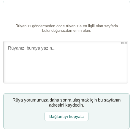
Rüyanızı göndermeden önce rüyanızla en ilgili olan sayfada
bulunduğunuzdan emin olun.
1000
Rüya yorumunuza daha sonra ulaşmak için bu sayfanın
adresini kaydedin.
Bağlantıyı kopyala