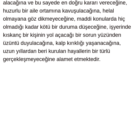
alacağına ve bu sayede en doğru kararı vereceğine,
huzurlu bir aile ortamına kavuşulacağına, helal
olmayana göz dikmeyeceğine, maddi konularda hiç
olmadığı kadar kötü bir duruma düşeceğine, işyerinde
kıskanç bir kişinin yol açacağı bir sorun yüzünden
üzüntü duyulacağına, kalp kırıklığı yaşanacağına,
uzun yıllardan beri kurulan hayallerin bir türlü
gerçekleşmeyeceğine alamet etmektedir.