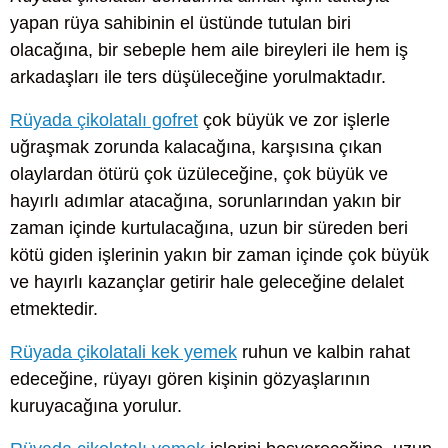
yapan rüya sahibinin el üstünde tutulan biri
olacağına, bir sebeple hem aile bireyleri ile hem iş
arkadaşları ile ters düşüleceğine yorulmaktadır.
Rüyada çikolatalı gofret
çok büyük ve zor işlerle
uğraşmak zorunda kalacağına, karşısına çıkan
olaylardan ötürü çok üzüleceğine, çok büyük ve
hayırlı adımlar atacağına, sorunlarından yakın bir
zaman içinde kurtulacağına, uzun bir süreden beri
kötü giden işlerinin yakın bir zaman içinde çok büyük
ve hayırlı kazançlar getirir hale geleceğine delalet
etmektedir.
Rüyada çikolatali kek yemek
ruhun ve kalbin rahat
edeceğine, rüyayı gören kişinin gözyaşlarının
kuruyacağına yorulur.