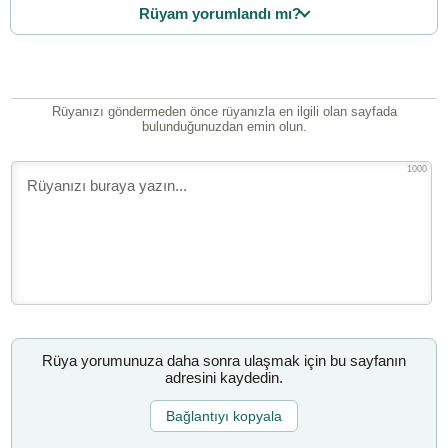
Rüyam yorumlandı mı?
Rüyanızı göndermeden önce rüyanızla en ilgili olan sayfada
bulunduğunuzdan emin olun.
1000
Rüya yorumunuza daha sonra ulaşmak için bu sayfanın
adresini kaydedin.
Bağlantıyı kopyala