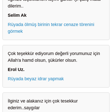
dilerim..
Selim Ak
Rüyada ölmüş birinin tekrar cenaze törenini
görmek
Çok teşekkür ediyorum değerli yorumunuz için
Allah'a hamd olsun, şükürler olsun.
Erol Uz.
Rüyada beyaz idrar yapmak
İlginiz ve alakanız için çok tesekkur
ederim..saygılar