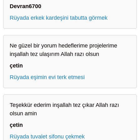
Devran6700
Rüyada erkek kardeşini tabutta görmek
Ne güzel bir yorum hedeflerime projelerime
inşallah tez ulaşırım Allah razı olsun
çetin
Rüyada eşimin evi terk etmesi
Teşekkür ederim inşallah tez çıkar Allah razı
olsun amin
çetin
Rüyada tuvalet sifonu çekmek