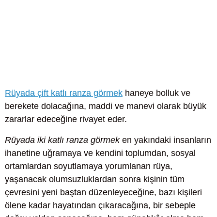
Rüyada çift katlı ranza görmek
haneye bolluk ve
berekete dolacağına, maddi ve manevi olarak büyük
zararlar edeceğine rivayet eder.
Rüyada iki katlı ranza görmek
en yakındaki insanların
ihanetine uğramaya ve kendini toplumdan, sosyal
ortamlardan soyutlamaya yorumlanan rüya,
yaşanacak olumsuzluklardan sonra kişinin tüm
çevresini yeni baştan düzenleyeceğine, bazı kişileri
ölene kadar hayatından çıkaracağına, bir sebeple