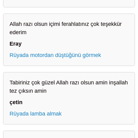
Allah razı olsun içimi ferahlatınız çok teşekkür
ederim
Eray
Rüyada motordan düştüğünü görmek
Tabiriniz çok güzel Allah razı olsun amin inşallah
tez çıksın amin
çetin
Rüyada lamba almak