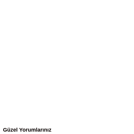
Güzel Yorumlarınız