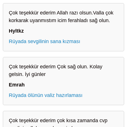
Çok teşekkür ederim Allah razı olsun.Valla çok
korkarak uyanmıstım icim ferahladı sağ olun.
Hyltkz
Rüyada sevgilinin sana kızması
Çok teşekkür ederim Çok sağ olun. Kolay
gelsin. İyi günler
Emrah
Rüyada ölünün valiz hazırlaması
Çok teşekkür ederim çok kısa zamanda cvp