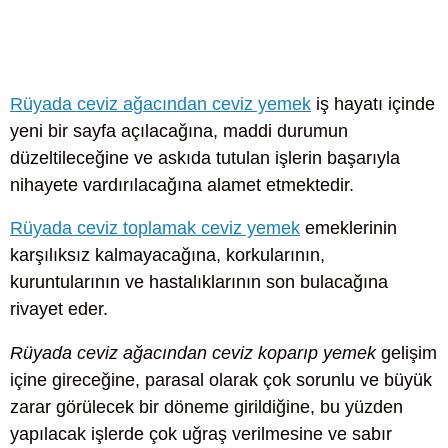
Rüyada ceviz ağacından ceviz yemek
iş hayatı içinde
yeni bir sayfa açılacağına, maddi durumun
düzeltileceğine ve askıda tutulan işlerin başarıyla
nihayete vardırılacağına alamet etmektedir.
Rüyada ceviz toplamak ceviz yemek
emeklerinin
karşılıksız kalmayacağına, korkularının,
kuruntularının ve hastalıklarının son bulacağına
rivayet eder.
Rüyada ceviz ağacından ceviz koparıp yemek
gelişim
içine gireceğine, parasal olarak çok sorunlu ve büyük
zarar görülecek bir döneme girildiğine, bu yüzden
yapılacak işlerde çok uğraş verilmesine ve sabır