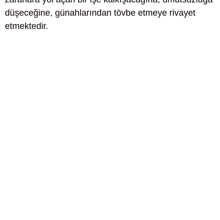
düşeceğine, günahlarından tövbe etmeye rivayet
etmektedir.