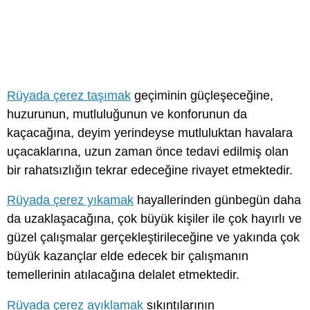
Rüyada çerez taşımak
geçiminin güçleşeceğine,
huzurunun, mutluluğunun ve konforunun da
kaçacağına, deyim yerindeyse mutluluktan havalara
uçacaklarına, uzun zaman önce tedavi edilmiş olan
bir rahatsızlığın tekrar edeceğine rivayet etmektedir.
Rüyada çerez yıkamak
hayallerinden günbegün daha
da uzaklaşacağına, çok büyük kişiler ile çok hayırlı ve
güzel çalışmalar gerçekleştirileceğine ve yakında çok
büyük kazançlar elde edecek bir çalışmanın
temellerinin atılacağına delalet etmektedir.
Rüyada çerez ayıklamak
sıkıntılarının