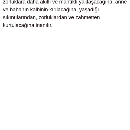
zorluklara daha akıllı ve mantıklı yaklaşacağına, anne
ve babanın kalbinin kırılacağına, yaşadığı
sıkıntılarından, zorluklardan ve zahmetten
kurtulacağına inanılır.