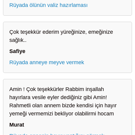
Rüyada ölünün valiz hazırlaması
Çok teşekkür ederim yüreğinize, emeğinize
sağlık..
Safiye
Rüyada anneye meyve vermek
Amin ! Çok teşekkürler Rabbim inşallah
hayırlara vesile eyler dediğiniz gibi Amin!
Rahmetli olan annem bizde kendisi için hayır
yemeği vermemizi bekliyor olabilirmi hocam
Murat