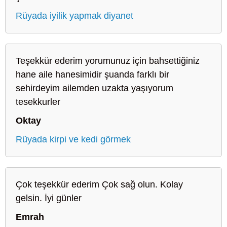
Rüyada iyilik yapmak diyanet
Teşekkür ederim yorumunuz için bahsettiğiniz
hane aile hanesimidir şuanda farklı bir
sehirdeyim ailemden uzakta yaşıyorum
tesekkurler
Oktay
Rüyada kirpi ve kedi görmek
Çok teşekkür ederim Çok sağ olun. Kolay
gelsin. İyi günler
Emrah