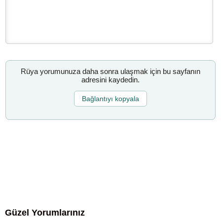
Rüya yorumunuza daha sonra ulaşmak için bu sayfanın
adresini kaydedin.
Bağlantıyı kopyala
Güzel Yorumlarınız