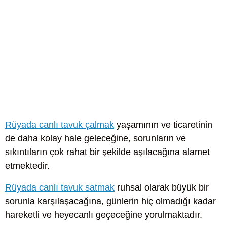
Rüyada canlı tavuk çalmak
yaşamının ve ticaretinin
de daha kolay hale geleceğine, sorunların ve
sıkıntıların çok rahat bir şekilde aşılacağına alamet
etmektedir.
Rüyada canlı tavuk satmak
ruhsal olarak büyük bir
sorunla karşılaşacağına, günlerin hiç olmadığı kadar
hareketli ve heyecanlı geçeceğine yorulmaktadır.