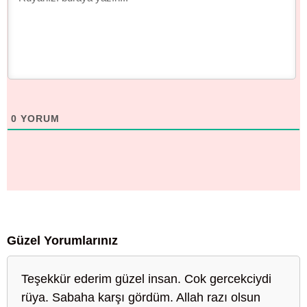
0
YORUM
Güzel Yorumlarınız
Teşekkür ederim güzel insan. Cok gercekciydi
rüya. Sabaha karşı gördüm. Allah razı olsun