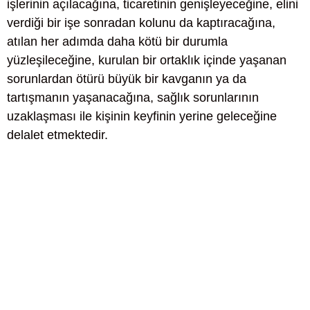
işlerinin açılacağına, ticaretinin genişleyeceğine, elini
verdiği bir işe sonradan kolunu da kaptıracağına,
atılan her adımda daha kötü bir durumla
yüzleşileceğine, kurulan bir ortaklık içinde yaşanan
sorunlardan ötürü büyük bir kavganın ya da
tartışmanın yaşanacağına, sağlık sorunlarının
uzaklaşması ile kişinin keyfinin yerine geleceğine
delalet etmektedir.