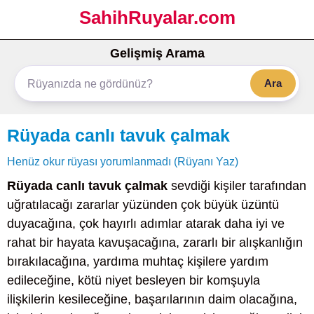
SahihRuyalar.com
Gelişmiş Arama
Ara
Rüyada canlı tavuk çalmak
Henüz okur rüyası yorumlanmadı (Rüyanı Yaz)
Rüyada canlı tavuk çalmak
sevdiği kişiler tarafından
uğratılacağı zararlar yüzünden çok büyük üzüntü
duyacağına, çok hayırlı adımlar atarak daha iyi ve
rahat bir hayata kavuşacağına, zararlı bir alışkanlığın
bırakılacağına, yardıma muhtaç kişilere yardım
edileceğine, kötü niyet besleyen bir komşuyla
ilişkilerin kesileceğine, başarılarının daim olacağına,