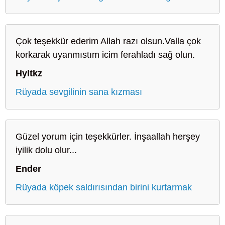
Çok teşekkür ederim Allah razı olsun.Valla çok
korkarak uyanmıstım icim ferahladı sağ olun.
Hyltkz
Rüyada sevgilinin sana kızması
Güzel yorum için teşekkürler. İnşaallah herşey
iyilik dolu olur...
Ender
Rüyada köpek saldırısından birini kurtarmak