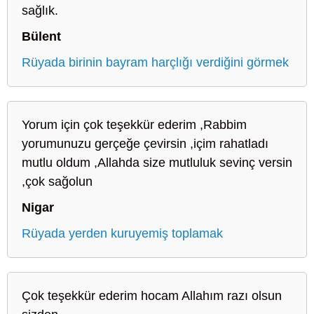
sağlık.
Bülent
Rüyada birinin bayram harçlığı verdiğini görmek
Yorum için çok teşekkür ederim ,Rabbim
yorumunuzu gerçeğe çevirsin ,içim rahatladı
mutlu oldum ,Allahda size mutluluk sevinç versin
,çok sağolun
Nigar
Rüyada yerden kuruyemiş toplamak
Çok teşekkür ederim hocam Allahım razı olsun