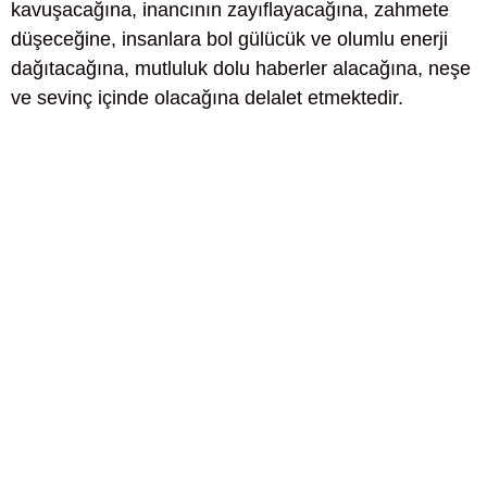
kavuşacağına, inancının zayıflayacağına, zahmete
düşeceğine, insanlara bol gülücük ve olumlu enerji
dağıtacağına, mutluluk dolu haberler alacağına, neşe
ve sevinç içinde olacağına delalet etmektedir.