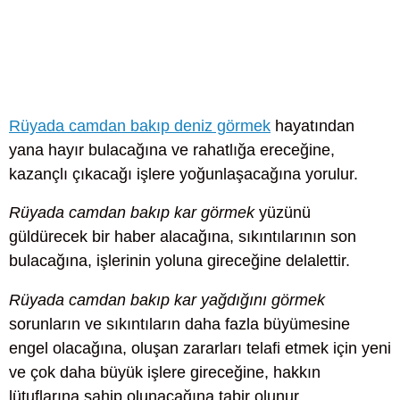
Rüyada camdan bakıp deniz görmek
hayatından
yana hayır bulacağına ve rahatlığa ereceğine,
kazançlı çıkacağı işlere yoğunlaşacağına yorulur.
Rüyada camdan bakıp kar görmek
yüzünü
güldürecek bir haber alacağına, sıkıntılarının son
bulacağına, işlerinin yoluna gireceğine delalettir.
Rüyada camdan bakıp kar yağdığını görmek
sorunların ve sıkıntıların daha fazla büyümesine
engel olacağına, oluşan zararları telafi etmek için yeni
ve çok daha büyük işlere gireceğine, hakkın
lütuflarına sahip olunacağına tabir olunur.