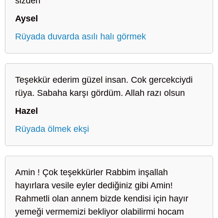
sizden
Aysel
Rüyada duvarda asılı halı görmek
Teşekkür ederim güzel insan. Cok gercekciydi
rüya. Sabaha karşı gördüm. Allah razı olsun
Hazel
Rüyada ölmek ekşi
Amin ! Çok teşekkürler Rabbim inşallah
hayırlara vesile eyler dediğiniz gibi Amin!
Rahmetli olan annem bizde kendisi için hayır
yemeği vermemizi bekliyor olabilirmi hocam