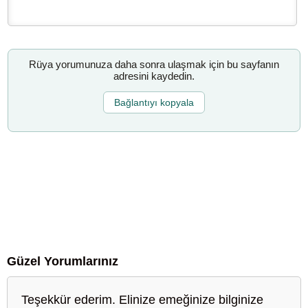
Rüya yorumunuza daha sonra ulaşmak için bu sayfanın
adresini kaydedin.
Bağlantıyı kopyala
Güzel Yorumlarınız
Teşekkür ederim. Elinize emeğinize bilginize