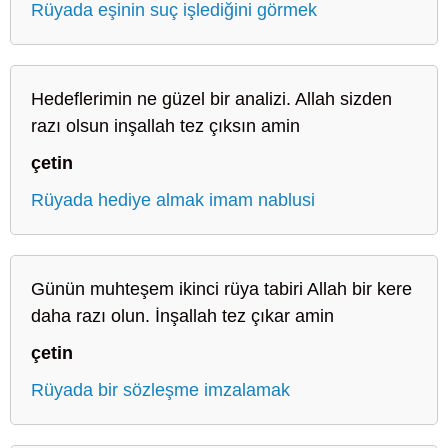
Rüyada eşinin suç işlediğini görmek
Hedeflerimin ne güzel bir analizi. Allah sizden
razı olsun inşallah tez çıksın amin
çetin
Rüyada hediye almak imam nablusi
Günün muhteşem ikinci rüya tabiri Allah bir kere
daha razı olun. İnşallah tez çıkar amin
çetin
Rüyada bir sözleşme imzalamak