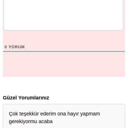
0
YORUM
Güzel Yorumlarınız
Çok teşekkür ederim ona hayır yapmam
gerekiyormu acaba