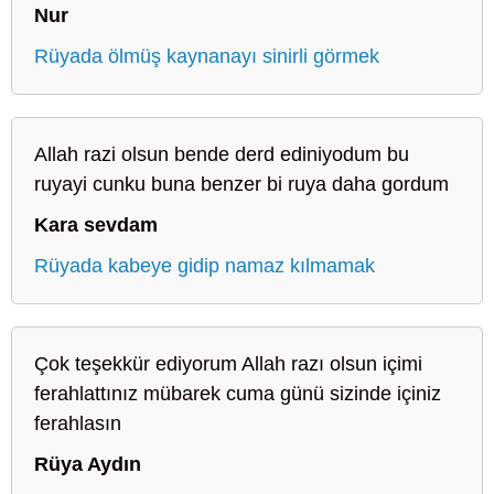
Nur
Rüyada ölmüş kaynanayı sinirli görmek
Allah razi olsun bende derd ediniyodum bu
ruyayi cunku buna benzer bi ruya daha gordum
Kara sevdam
Rüyada kabeye gidip namaz kılmamak
Çok teşekkür ediyorum Allah razı olsun içimi
ferahlattınız mübarek cuma günü sizinde içiniz
ferahlasın
Rüya Aydın