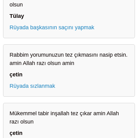
olsun
Tülay
Rüyada başkasının saçını yapmak
Rabbim yorumunuzun tez çıkmasını nasip etsin.
amin Allah razı olsun amin
çetin
Rüyada sızlanmak
Mükemmel tabir inşallah tez çıkar amin Allah
razı olsun
çetin