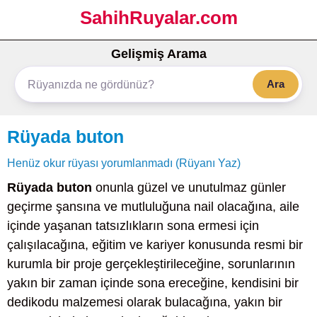
SahihRuyalar.com
Gelişmiş Arama
Ara
Rüyada buton
Henüz okur rüyası yorumlanmadı (Rüyanı Yaz)
Rüyada buton
onunla güzel ve unutulmaz günler
geçirme şansına ve mutluluğuna nail olacağına, aile
içinde yaşanan tatsızlıkların sona ermesi için
çalışılacağına, eğitim ve kariyer konusunda resmi bir
kurumla bir proje gerçekleştirileceğine, sorunlarının
yakın bir zaman içinde sona ereceğine, kendisini bir
dedikodu malzemesi olarak bulacağına, yakın bir