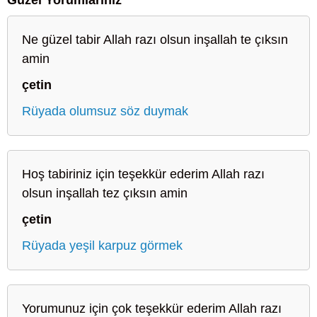
Ne güzel tabir Allah razı olsun inşallah te çıksın
amin
çetin
Rüyada olumsuz söz duymak
Hoş tabiriniz için teşekkür ederim Allah razı
olsun inşallah tez çıksın amin
çetin
Rüyada yeşil karpuz görmek
Yorumunuz için çok teşekkür ederim Allah razı