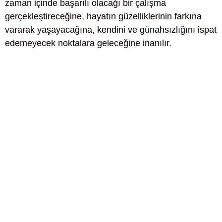
zaman içinde başarılı olacağı bir çalışma
gerçekleştireceğine, hayatın güzelliklerinin farkına
vararak yaşayacağına, kendini ve günahsızlığını ispat
edemeyecek noktalara geleceğine inanılır.