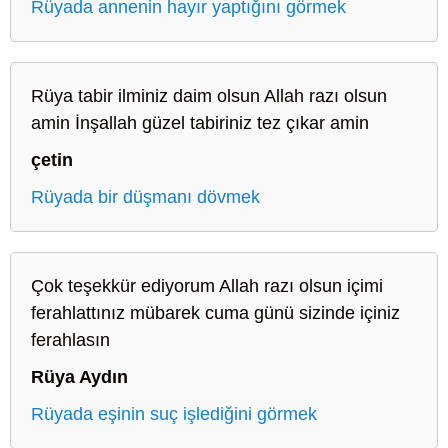
Rüyada annenin hayır yaptığını görmek
Rüya tabir ilminiz daim olsun Allah razı olsun
amin İnşallah güzel tabiriniz tez çıkar amin
çetin
Rüyada bir düşmanı dövmek
Çok teşekkür ediyorum Allah razı olsun içimi
ferahlattınız mübarek cuma günü sizinde içiniz
ferahlasın
Rüya Aydın
Rüyada eşinin suç işlediğini görmek