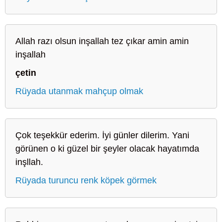
Allah razı olsun inşallah tez çıkar amin amin
inşallah
çetin
Rüyada utanmak mahçup olmak
Çok teşekkür ederim. İyi günler dilerim. Yani
görünen o ki güzel bir şeyler olacak hayatımda
inşllah.
Rüyada turuncu renk köpek görmek