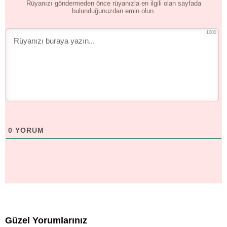
Rüyanızı göndermeden önce rüyanızla en ilgili olan sayfada
bulunduğunuzdan emin olun.
1000
0
YORUM
Güzel Yorumlarınız