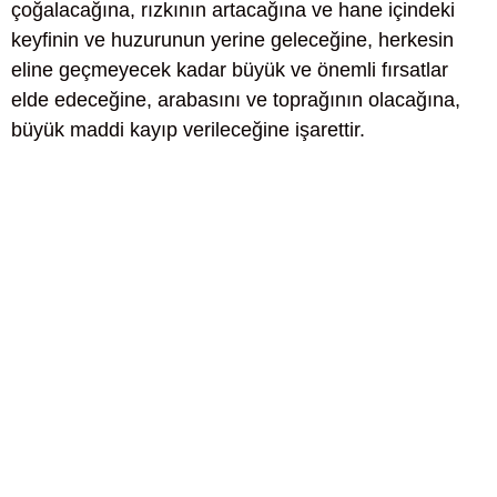
çoğalacağına, rızkının artacağına ve hane içindeki
keyfinin ve huzurunun yerine geleceğine, herkesin
eline geçmeyecek kadar büyük ve önemli fırsatlar
elde edeceğine, arabasını ve toprağının olacağına,
büyük maddi kayıp verileceğine işarettir.