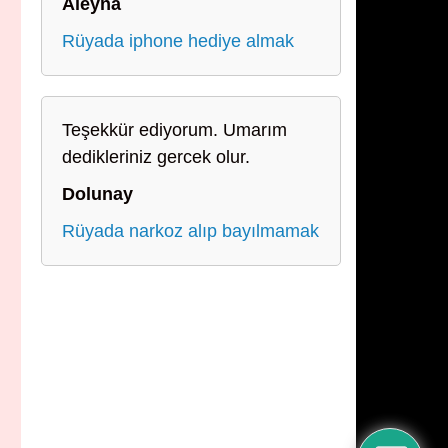
Aleyna
Rüyada iphone hediye almak
Teşekkür ediyorum. Umarım
dedikleriniz gercek olur.
Dolunay
Rüyada narkoz alıp bayılmamak