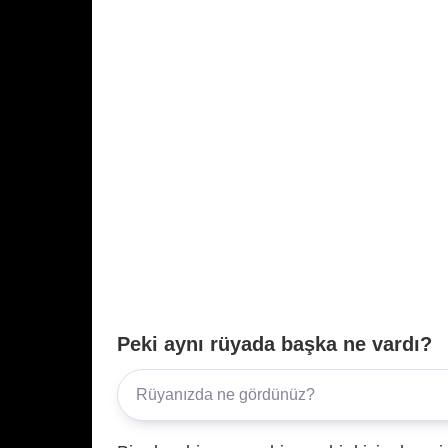
Peki aynı rüyada başka ne vardı?