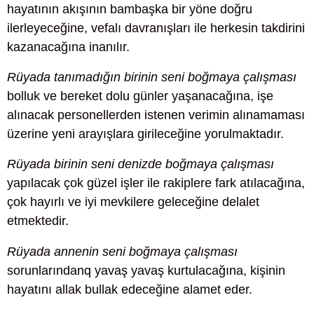
hayatının akışının bambaşka bir yöne doğru
ilerleyeceğine, vefalı davranışları ile herkesin takdirini
kazanacağına inanılır.
Rüyada tanımadığın birinin seni boğmaya çalışması
bolluk ve bereket dolu günler yaşanacağına, işe
alınacak personellerden istenen verimin alınamaması
üzerine yeni arayışlara girileceğine yorulmaktadır.
Rüyada birinin seni denizde boğmaya çalışması
yapılacak çok güzel işler ile rakiplere fark atılacağına,
çok hayırlı ve iyi mevkilere geleceğine delalet
etmektedir.
Rüyada annenin seni boğmaya çalışması
sorunlarındanq yavaş yavaş kurtulacağına, kişinin
hayatını allak bullak edeceğine alamet eder.