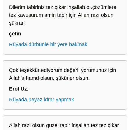
Dilerim tabiriniz tez çıkar inşallah o .çözümlere
tez kavuşurum amin tabir için Allah razı olsun
şükran
çetin
Rüyada dürbünle bir yere bakmak
Çok teşekkür ediyorum değerli yorumunuz için
Allah'a hamd olsun, şükürler olsun.
Erol Uz.
Rüyada beyaz idrar yapmak
Allah razı olsun güzel tabir inşallah tez tez çıkar