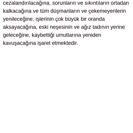
cezalandırılacağına, sorunların ve sıkıntıların ortadan
kalkacağına ve tüm düşmanların ve çekemeyenlerin
yenileceğine, işlerinin çok büyük bir oranda
aksayacağına, eski neşesinin ve ağız tadının yerine
geleceğine, kaybettiği umutlarına yeniden
kavuşacağına işaret etmektedir.