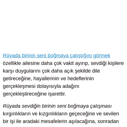
Rüyada birinin seni boğmaya çalıştığını görmek
özellikle ailesine daha çok vakit ayırıp, sevdiği kişilere
karşı duygularını çok daha açık şekilde dile
getireceğine, hayallerinin ve hedeflerinin
gerçekleşmesi dolayısıyla adağını
gerçekleştireceğine işarettir.
Rüyada sevdiğin birinin seni boğmaya çalışması
kırgınlıkların ve kızgınlıkların geçeceğine ve sevilen
bir işi ile aradaki mesafelerin aşılacağına, sonradan