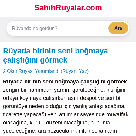
SahihRuyalar.com
Ara
Rüyada birinin seni boğmaya
çalıştığını görmek
2 Okur Rüyası Yorumlandı (Rüyanı Yaz)
Rüyada birinin seni boğmaya çalıştığını görmek
zengin bir hanımdan yardım görüleceğine, kişiliğini
ortaya koymaya çalışırken aşırı despot ve sert bir
görüntüye neden olduğu için yanlış anlaşılacağına,
ticarette yapacağı yeni atılımlar sayesinde muvaffak
olacağına, kurulu düzeni olacağına, bununla
yüceleceğine, ara bozucuların, nifak sokanların