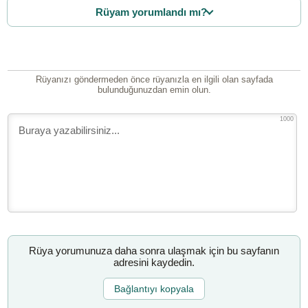
Rüyam yorumlandı mı?
Rüyanızı göndermeden önce rüyanızla en ilgili olan sayfada
bulunduğunuzdan emin olun.
1000
Rüya yorumunuza daha sonra ulaşmak için bu sayfanın
adresini kaydedin.
Bağlantıyı kopyala