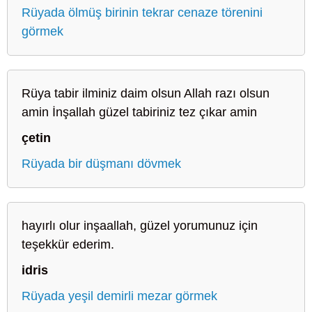
Rüyada ölmüş birinin tekrar cenaze törenini
görmek
Rüya tabir ilminiz daim olsun Allah razı olsun
amin İnşallah güzel tabiriniz tez çıkar amin
çetin
Rüyada bir düşmanı dövmek
hayırlı olur inşaallah, güzel yorumunuz için
teşekkür ederim.
idris
Rüyada yeşil demirli mezar görmek