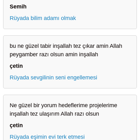
Semih
Rüyada bilim adamı olmak
bu ne güzel tabir inşallah tez çıkar amin Allah
peygamber razı olsun amin inşallah
çetin
Rüyada sevgilinin seni engellemesi
Ne güzel bir yorum hedeflerime projelerime
inşallah tez ulaşırım Allah razı olsun
çetin
Rüyada eşimin evi terk etmesi