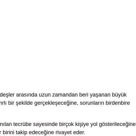
deşler arasında uzun zamandan beri yaşanan büyük
ırlı bir şekilde gerçekleşeceğine, sorunların birdenbire
ılan tecrübe sayesinde birçok kişiye yol gösterileceğine
 birini takip edeceğine rivayet eder.