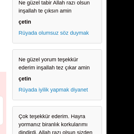
Ne güzel tabir Allah razı olsun
inşallah te çıksın amin
çetin
Rüyada olumsuz söz duymak
Ne güzel yorum teşekkür
ederim inşallah tez çıkar amin
çetin
Rüyada iyilik yapmak diyanet
Çok teşekkür ederim. Hayra
yormanız biranlık korkularımı
dindirdi. Allah razı olsun sizden