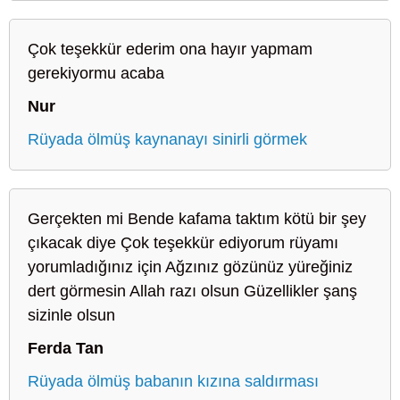
Çok teşekkür ederim ona hayır yapmam
gerekiyormu acaba
Nur
Rüyada ölmüş kaynanayı sinirli görmek
Gerçekten mi Bende kafama taktım kötü bir şey
çıkacak diye Çok teşekkür ediyorum rüyamı
yorumladığınız için Ağzınız gözünüz yüreğiniz
dert görmesin Allah razı olsun Güzellikler şanş
sizinle olsun
Ferda Tan
Rüyada ölmüş babanın kızına saldırması