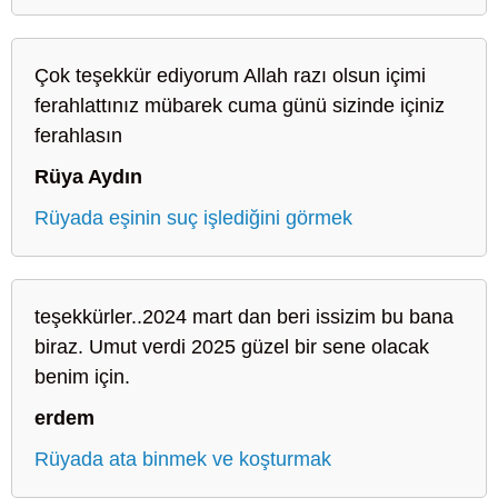
Çok teşekkür ediyorum Allah razı olsun içimi
ferahlattınız mübarek cuma günü sizinde içiniz
ferahlasın
Rüya Aydın
Rüyada eşinin suç işlediğini görmek
teşekkürler..2024 mart dan beri issizim bu bana
biraz. Umut verdi 2025 güzel bir sene olacak
benim için.
erdem
Rüyada ata binmek ve koşturmak