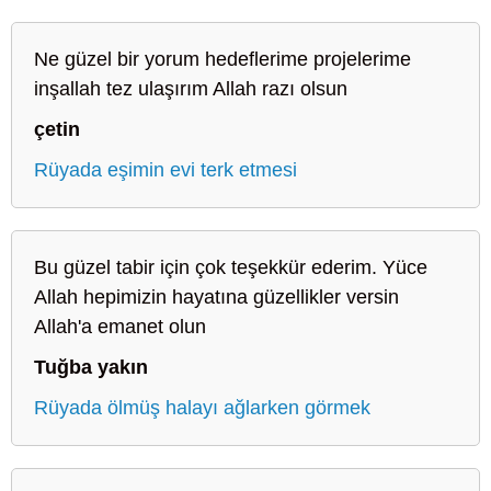
Ne güzel bir yorum hedeflerime projelerime
inşallah tez ulaşırım Allah razı olsun
çetin
Rüyada eşimin evi terk etmesi
Bu güzel tabir için çok teşekkür ederim. Yüce
Allah hepimizin hayatına güzellikler versin
Allah'a emanet olun
Tuğba yakın
Rüyada ölmüş halayı ağlarken görmek