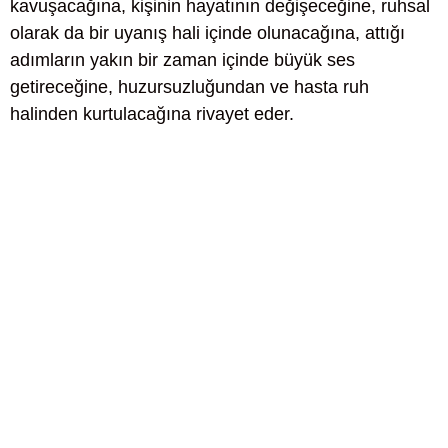
kavuşacağına, kişinin hayatının değişeceğine, ruhsal
olarak da bir uyanış hali içinde olunacağına, attığı
adımların yakın bir zaman içinde büyük ses
getireceğine, huzursuzluğundan ve hasta ruh
halinden kurtulacağına rivayet eder.