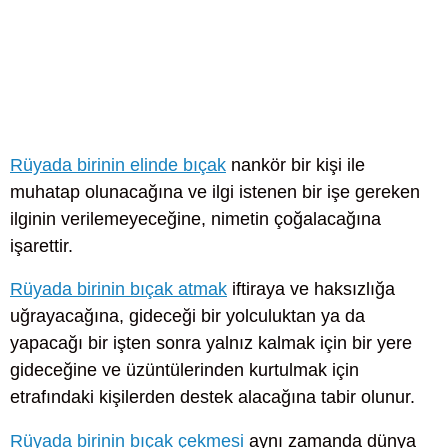
Rüyada birinin elinde bıçak
nankör bir kişi ile
muhatap olunacağına ve ilgi istenen bir işe gereken
ilginin verilemeyeceğine, nimetin çoğalacağına
işarettir.
Rüyada birinin bıçak atmak
iftiraya ve haksızlığa
uğrayacağına, gideceği bir yolculuktan ya da
yapacağı bir işten sonra yalnız kalmak için bir yere
gideceğine ve üzüntülerinden kurtulmak için
etrafındaki kişilerden destek alacağına tabir olunur.
Rüyada birinin bıçak çekmesi
aynı zamanda dünya