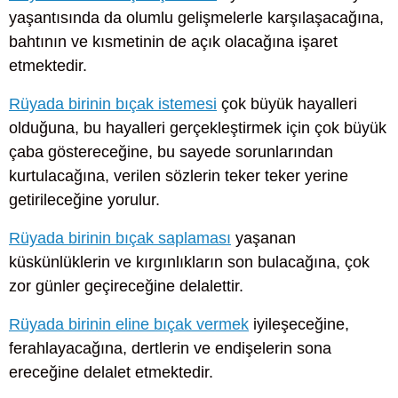
yaşantısında da olumlu gelişmelerle karşılaşacağına,
bahtının ve kısmetinin de açık olacağına işaret
etmektedir.
Rüyada birinin bıçak istemesi
çok büyük hayalleri
olduğuna, bu hayalleri gerçekleştirmek için çok büyük
çaba göstereceğine, bu sayede sorunlarından
kurtulacağına, verilen sözlerin teker teker yerine
getirileceğine yorulur.
Rüyada birinin bıçak saplaması
yaşanan
küskünlüklerin ve kırgınlıkların son bulacağına, çok
zor günler geçireceğine delalettir.
Rüyada birinin eline bıçak vermek
iyileşeceğine,
ferahlayacağına, dertlerin ve endişelerin sona
ereceğine delalet etmektedir.