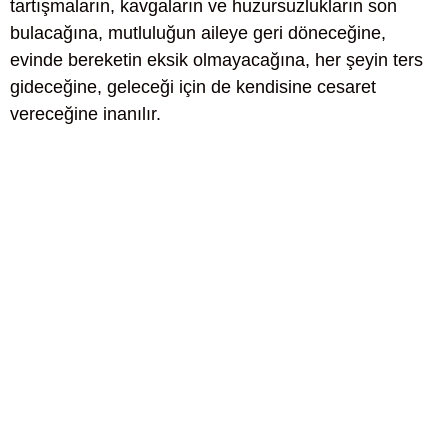
tartışmaların, kavgaların ve huzursuzlukların son
bulacağına, mutluluğun aileye geri döneceğine,
evinde bereketin eksik olmayacağına, her şeyin ters
gideceğine, geleceği için de kendisine cesaret
vereceğine inanılır.