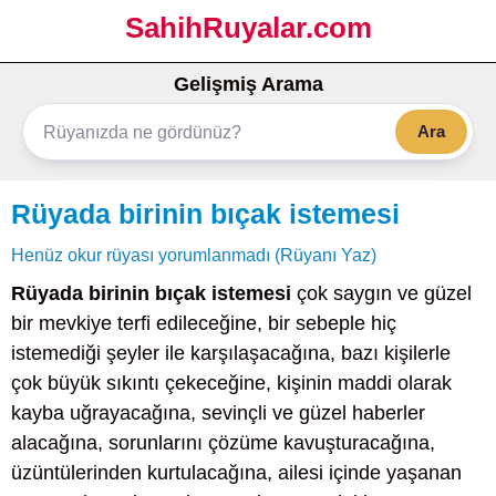
SahihRuyalar.com
Gelişmiş Arama
Ara
Rüyada birinin bıçak istemesi
Henüz okur rüyası yorumlanmadı (Rüyanı Yaz)
Rüyada birinin bıçak istemesi
çok saygın ve güzel
bir mevkiye terfi edileceğine, bir sebeple hiç
istemediği şeyler ile karşılaşacağına, bazı kişilerle
çok büyük sıkıntı çekeceğine, kişinin maddi olarak
kayba uğrayacağına, sevinçli ve güzel haberler
alacağına, sorunlarını çözüme kavuşturacağına,
üzüntülerinden kurtulacağına, ailesi içinde yaşanan