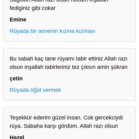
fediginiz gibi cokar
Emine
Rüyada bir annenin kızına kızması
Bu sabah kaç tane rüyamı tabir ettiniz Allah razı
olsun inşallah tabirleriniz tez çıksın amin şükran
çetin
Rüyada öğüt vermek
Teşekkür ederim güzel insan. Cok gercekciydi
rüya. Sabaha karşı gördüm. Allah razı olsun
Hazel