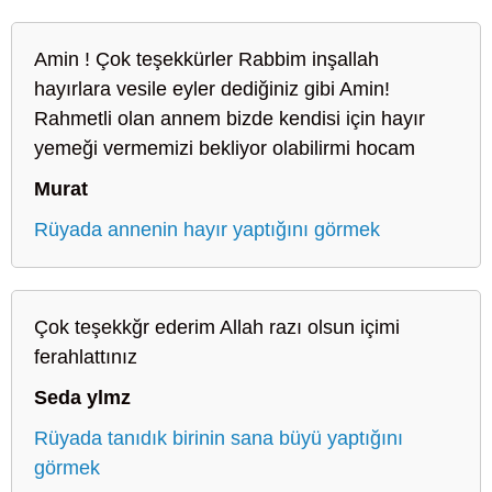
Amin ! Çok teşekkürler Rabbim inşallah
hayırlara vesile eyler dediğiniz gibi Amin!
Rahmetli olan annem bizde kendisi için hayır
yemeği vermemizi bekliyor olabilirmi hocam
Murat
Rüyada annenin hayır yaptığını görmek
Çok teşekkğr ederim Allah razı olsun içimi
ferahlattınız
Seda ylmz
Rüyada tanıdık birinin sana büyü yaptığını
görmek