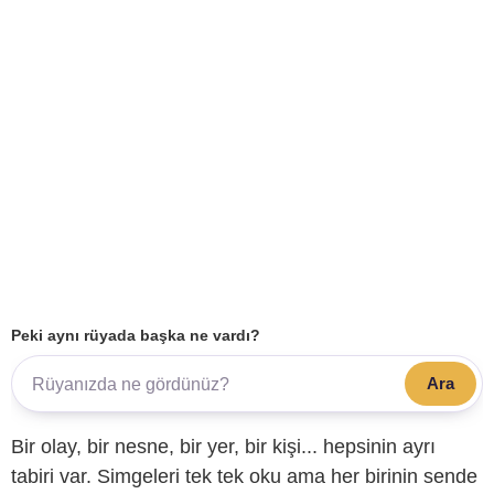
Peki aynı rüyada başka ne vardı?
Ara
Bir olay, bir nesne, bir yer, bir kişi... hepsinin ayrı
tabiri var. Simgeleri tek tek oku ama her birinin sende