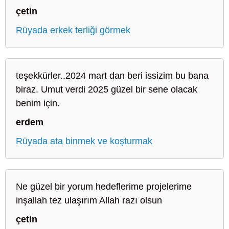
çetin
Rüyada erkek terliği görmek
teşekkürler..2024 mart dan beri issizim bu bana
biraz. Umut verdi 2025 güzel bir sene olacak
benim için.
erdem
Rüyada ata binmek ve koşturmak
Ne güzel bir yorum hedeflerime projelerime
inşallah tez ulaşırım Allah razı olsun
çetin