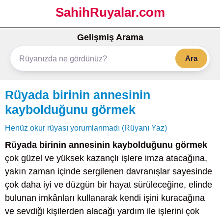
SahihRuyalar.com
Gelişmiş Arama
Ara
Rüyada birinin annesinin
kaybolduğunu görmek
Henüz okur rüyası yorumlanmadı (Rüyanı Yaz)
Rüyada birinin annesinin kaybolduğunu görmek
çok güzel ve yüksek kazançlı işlere imza atacağına,
yakın zaman içinde sergilenen davranışlar sayesinde
çok daha iyi ve düzgün bir hayat sürüleceğine, elinde
bulunan imkânları kullanarak kendi işini kuracağına
ve sevdiği kişilerden alacağı yardım ile işlerini çok