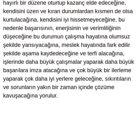
hayırlı bir düzene oturtup kazanç elde edeceğine,
kendisini üzen ve kıran durumlardan kısmen de olsa
kurtulacağına, kendisini iyi hissetmeyeceğine, bu
nedenle başarısının, enerjisinin ve verimliliğinin
düşeceğine bu durumun çalışma hayatına olumsuz
şekilde yansıyacağına, meslek hayatında fark edilir
şekilde aşama kaydedeceğine ve terfi alacağına,
işlerinde daha büyük çalışmalar yaparak daha büyük
başarılara imza atacağına ve çok büyük bir ilerleme
yaparak çok daha iyi yerlere geleceğine, sıkıntıların
ve sorunların yakın bir zaman içinde çözüme
kavuşacağına yorulur.