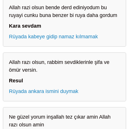
Allah razi olsun bende derd ediniyodum bu
ruyayi cunku buna benzer bi ruya daha gordum
Kara sevdam
Rüyada kabeye gidip namaz kılmamak
Allah razı olsun, rabbim sevdiklerinle şifa ve
ömür versin.
Resul
Rüyada ankara ismini duymak
Ne güzel yorum inşallah tez çıkar amin Allah
razı olsun amin