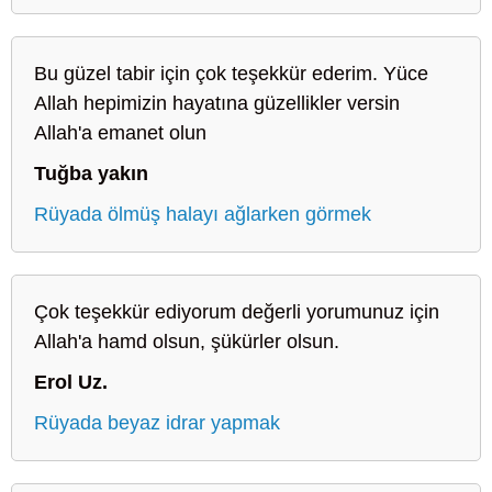
Bu güzel tabir için çok teşekkür ederim. Yüce
Allah hepimizin hayatına güzellikler versin
Allah'a emanet olun
Tuğba yakın
Rüyada ölmüş halayı ağlarken görmek
Çok teşekkür ediyorum değerli yorumunuz için
Allah'a hamd olsun, şükürler olsun.
Erol Uz.
Rüyada beyaz idrar yapmak