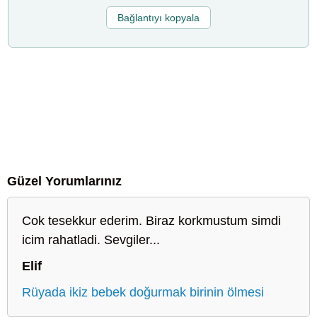
Bağlantıyı kopyala
Güzel Yorumlarınız
Cok tesekkur ederim. Biraz korkmustum simdi
icim rahatladi. Sevgiler...
Elif
Rüyada ikiz bebek doğurmak birinin ölmesi