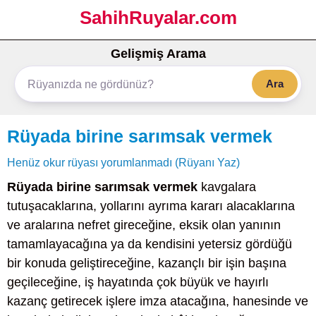
SahihRuyalar.com
Gelişmiş Arama
Ara
Rüyada birine sarımsak vermek
Henüz okur rüyası yorumlanmadı (Rüyanı Yaz)
Rüyada birine sarımsak vermek
kavgalara
tutuşacaklarına, yollarını ayrıma kararı alacaklarına
ve aralarına nefret gireceğine, eksik olan yanının
tamamlayacağına ya da kendisini yetersiz gördüğü
bir konuda geliştireceğine, kazançlı bir işin başına
geçileceğine, iş hayatında çok büyük ve hayırlı
kazanç getirecek işlere imza atacağına, hanesinde ve