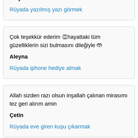
Rüyada yazılmış yazı görmek
Çok teşekkür ederim 👏hayattaki tüm
güzelliklerin sizi bulmasını dileğiyle 🤲
Aleyna
Rüyada iphone hediye almak
Allah sizden razı olsun inşallah çalınan mirasımı
tez geri alırım amin
Çetin
Rüyada eve giren kuşu çıkarmak