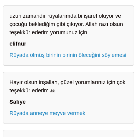
uzun zamandır rüyalarımda bi işaret oluyor ve
çocuğu beklediğim gibi çıkıyor. Allah razı olsun
teşekkür ederim yorumunuz için
elifnur
Rüyada ölmüş birinin birinin öleceğini söylemesi
Hayır olsun inşallah, güzel yorumlarınız için çok
teşekkür ederim 🙏
Safiye
Rüyada anneye meyve vermek