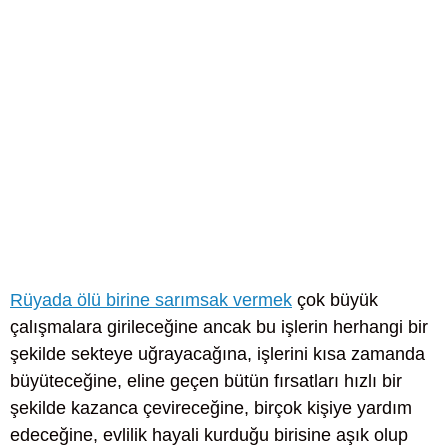
Rüyada ölü birine sarımsak vermek
çok büyük
çalışmalara girileceğine ancak bu işlerin herhangi bir
şekilde sekteye uğrayacağına, işlerini kısa zamanda
büyüteceğine, eline geçen bütün fırsatları hızlı bir
şekilde kazanca çevireceğine, birçok kişiye yardım
edeceğine, evlilik hayali kurduğu birisine aşık olup