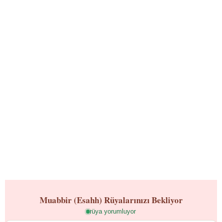
Muabbir (Esahh)
Rüyalarınızı Bekliyor
rüya yorumluyor