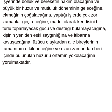
işyerinde bolluk ve bereketin hâkim olacağına ve
büyük bir huzur ve mutluluk döneminin geleceğine,
ekmeğinin çoğalacağına, yaptığı işlerde çok zor
zamanlar geçireceğine, maddi olarak kendisini bir
türlü toparlayacak gücü ve desteği bulamayacağına,
kişinin yeniden eski saygınlığına ve itibarına
kavuşacağına, üzücü olaylardan aile bireylerinin
tamamının etkileneceğine ve uzun zamandan beri
içinde bulunulan huzurlu ortamın yokolacağına
yorulmaktadır.