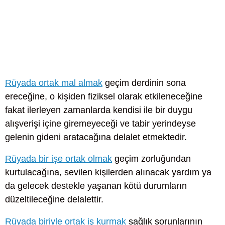
Rüyada ortak mal almak
geçim derdinin sona
ereceğine, o kişiden fiziksel olarak etkileneceğine
fakat ilerleyen zamanlarda kendisi ile bir duygu
alışverişi içine giremeyeceği ve tabir yerindeyse
gelenin gideni aratacağına delalet etmektedir.
Rüyada bir işe ortak olmak
geçim zorluğundan
kurtulacağına, sevilen kişilerden alınacak yardım ya
da gelecek destekle yaşanan kötü durumların
düzeltileceğine delalettir.
Rüyada biriyle ortak iş kurmak
sağlık sorunlarının