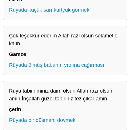
Rüyada küçük sarı kurtçuk görmek
Çok teşekkür ederim Allah razı olsun selametle
kalın.
Gamze
Rüyada ölmüş babanın yanına çağırması
Rüya tabir ilminiz daim olsun Allah razı olsun
amin İnşallah güzel tabiriniz tez çıkar amin
çetin
Rüyada bir düşmanı dövmek