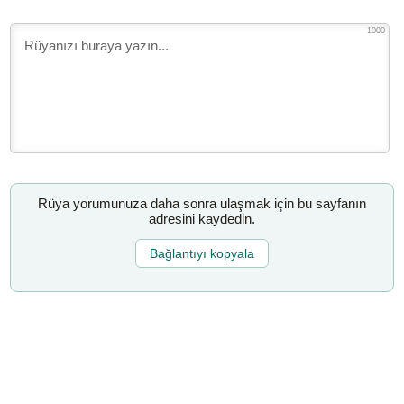
1000
Rüya yorumunuza daha sonra ulaşmak için bu sayfanın
adresini kaydedin.
Bağlantıyı kopyala