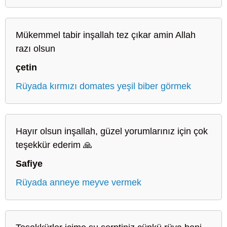
Mükemmel tabir inşallah tez çıkar amin Allah
razı olsun
çetin
Rüyada kırmızı domates yeşil biber görmek
Hayır olsun inşallah, güzel yorumlarınız için çok
teşekkür ederim 🙏
Safiye
Rüyada anneye meyve vermek