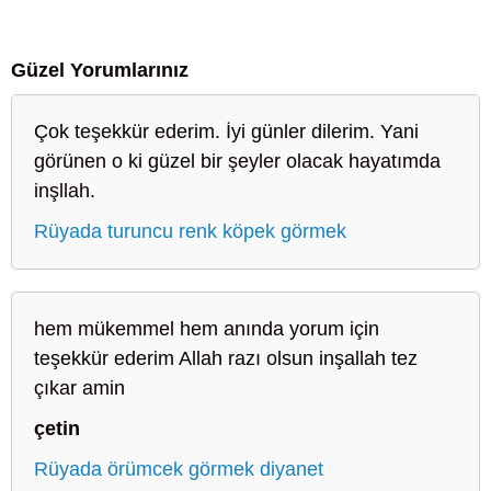
Güzel Yorumlarınız
Çok teşekkür ederim. İyi günler dilerim. Yani
görünen o ki güzel bir şeyler olacak hayatımda
inşllah.
Rüyada turuncu renk köpek görmek
hem mükemmel hem anında yorum için
teşekkür ederim Allah razı olsun inşallah tez
çıkar amin
çetin
Rüyada örümcek görmek diyanet