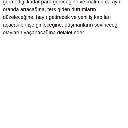
görmediği kadar para göreceğine ve malının da aynı
oranda artacağına, ters giden durumların
düzeleceğine, hayır getirecek ve yeni iş kapıları
açacak bir işe girileceğine, düşmanların sevineceği
olayların yaşanacağına delalet eder.