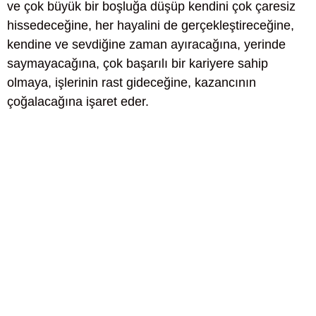
ve çok büyük bir boşluğa düşüp kendini çok çaresiz
hissedeceğine, her hayalini de gerçekleştireceğine,
kendine ve sevdiğine zaman ayıracağına, yerinde
saymayacağına, çok başarılı bir kariyere sahip
olmaya, işlerinin rast gideceğine, kazancının
çoğalacağına işaret eder.