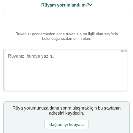
Rüyam yorumlandı mı?
Rüyanızı göndermeden önce rüyanızla en ilgili olan sayfada
bulunduğunuzdan emin olun.
1000
Rüya yorumunuza daha sonra ulaşmak için bu sayfanın
adresini kaydedin.
Bağlantıyı kopyala