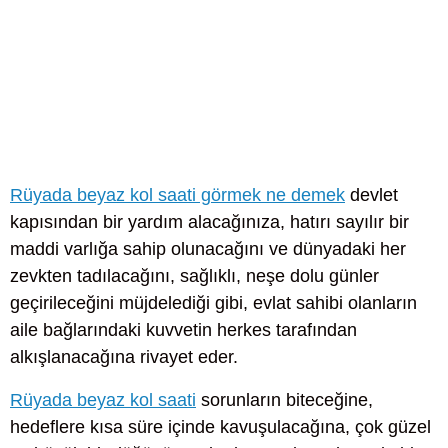
Rüyada beyaz kol saati görmek ne demek
devlet
kapısından bir yardım alacağınıza, hatırı sayılır bir
maddi varlığa sahip olunacağını ve dünyadaki her
zevkten tadılacağını, sağlıklı, neşe dolu günler
geçirileceğini müjdelediği gibi, evlat sahibi olanların
aile bağlarındaki kuvvetin herkes tarafından
alkışlanacağına rivayet eder.
Rüyada beyaz kol saati
sorunların biteceğine,
hedeflere kısa süre içinde kavuşulacağına, çok güzel