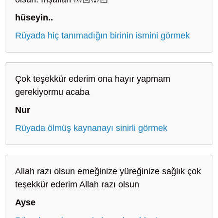
hüseyin..
Rüyada hiç tanımadığın birinin ismini görmek
Çok teşekkür ederim ona hayır yapmam
gerekiyormu acaba
Nur
Rüyada ölmüş kaynanayı sinirli görmek
Allah razı olsun emeğinize yüreğinize sağlık çok
teşekkür ederim Allah razı olsun
Ayse