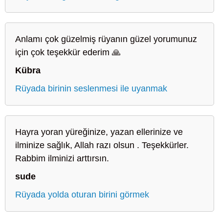
Anlamı çok güzelmiş rüyanın güzel yorumunuz
için çok teşekkür ederim 🙏
Kübra
Rüyada birinin seslenmesi ile uyanmak
Hayra yoran yüreğinize, yazan ellerinize ve
ilminize sağlık, Allah razı olsun . Teşekkürler.
Rabbim ilminizi arttırsın.
sude
Rüyada yolda oturan birini görmek