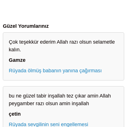
Güzel Yorumlarınız
Çok teşekkür ederim Allah razı olsun selametle
kalın.
Gamze
Rüyada ölmüş babanın yanına çağırması
bu ne güzel tabir inşallah tez çıkar amin Allah
peygamber razı olsun amin inşallah
çetin
Rüyada sevgilinin seni engellemesi