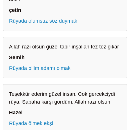
çetin
Rüyada olumsuz söz duymak
Allah razı olsun güzel tabir inşallah tez tez çıkar
Semih
Rüyada bilim adamı olmak
Teşekkür ederim güzel insan. Cok gercekciydi
rüya. Sabaha karşı gördüm. Allah razı olsun
Hazel
Rüyada ölmek ekşi