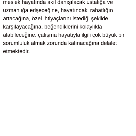
meslek hayatında akıl danışılacak ustalığa ve
uzmanlığa erişeceğine, hayatındaki rahatlığın
artacağına, özel ihtiyaçlarını istediği şekilde
karşılayacağına, beğendiklerini kolaylıkla
alabileceğine, çalışma hayatıyla ilgili çok büyük bir
sorumluluk almak zorunda kalınacağına delalet
etmektedir.