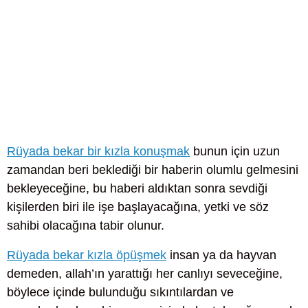
Rüyada bekar bir kızla konuşmak
bunun için uzun
zamandan beri beklediği bir haberin olumlu gelmesini
bekleyeceğine, bu haberi aldıktan sonra sevdiği
kişilerden biri ile işe başlayacağına, yetki ve söz
sahibi olacağına tabir olunur.
Rüyada bekar kızla öpüşmek
insan ya da hayvan
demeden, allah’ın yarattığı her canlıyı seveceğine,
böylece içinde bulunduğu sıkıntılardan ve