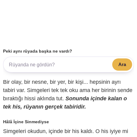
Peki aynı rüyada başka ne vardı?
Ara
Bir olay, bir nesne, bir yer, bir kişi... hepsinin ayrı
tabiri var. Simgeleri tek tek oku ama her birinin sende
bıraktığı hissi aklında tut.
Sonunda içinde kalan o
tek his, rüyanın gerçek tabiridir.
Hâlâ İçine Sinmediyse
Simgeleri okudun, içinde bir his kaldı. O his iyiye mi