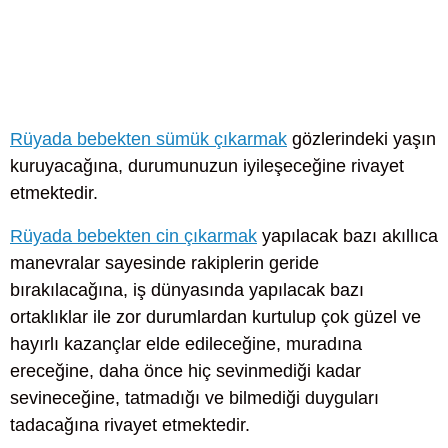
Rüyada bebekten sümük çıkarmak
gözlerindeki yaşın
kuruyacağına, durumunuzun iyileşeceğine rivayet
etmektedir.
Rüyada bebekten cin çıkarmak
yapılacak bazı akıllıca
manevralar sayesinde rakiplerin geride
bırakılacağına, iş dünyasında yapılacak bazı
ortaklıklar ile zor durumlardan kurtulup çok güzel ve
hayırlı kazançlar elde edileceğine, muradına
ereceğine, daha önce hiç sevinmediği kadar
sevineceğine, tatmadığı ve bilmediği duyguları
tadacağına rivayet etmektedir.