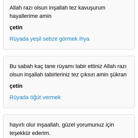
Allah razı olsun inşallah tez kavuşurum
hayallerime amin
çetin
Rüyada yeşil sebze görmek ihya
Bu sabah kaç tane rüyamı tabir ettiniz Allah razı
olsun inşallah tabirleriniz tez çıksın amin şükran
çetin
Rüyada öğüt vermek
hayırlı olur inşaallah, güzel yorumunuz için
teşekkür ederim.