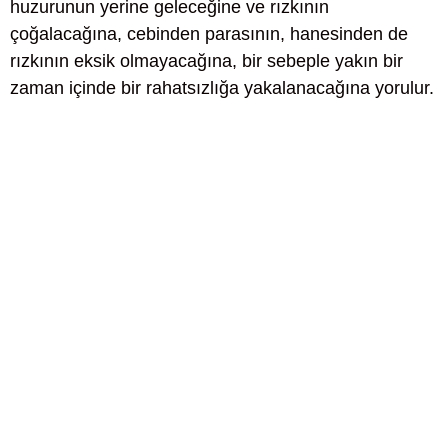
huzurunun yerine geleceğine ve rızkının
çoğalacağına, cebinden parasının, hanesinden de
rızkının eksik olmayacağına, bir sebeple yakın bir
zaman içinde bir rahatsızlığa yakalanacağına yorulur.