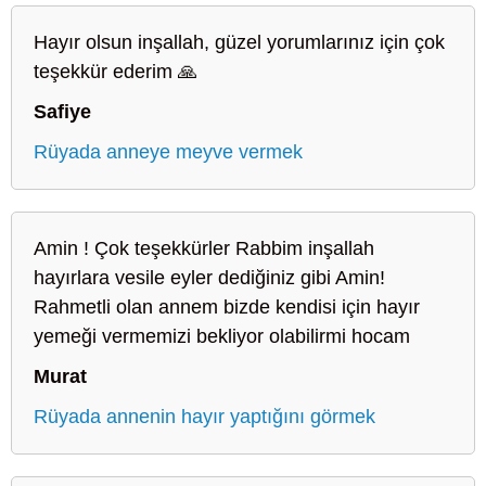
Hayır olsun inşallah, güzel yorumlarınız için çok
teşekkür ederim 🙏
Safiye
Rüyada anneye meyve vermek
Amin ! Çok teşekkürler Rabbim inşallah
hayırlara vesile eyler dediğiniz gibi Amin!
Rahmetli olan annem bizde kendisi için hayır
yemeği vermemizi bekliyor olabilirmi hocam
Murat
Rüyada annenin hayır yaptığını görmek