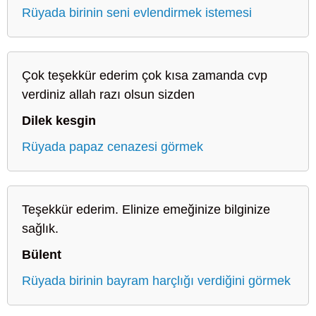
Rüyada birinin seni evlendirmek istemesi
Çok teşekkür ederim çok kısa zamanda cvp
verdiniz allah razı olsun sizden
Dilek kesgin
Rüyada papaz cenazesi görmek
Teşekkür ederim. Elinize emeğinize bilginize
sağlık.
Bülent
Rüyada birinin bayram harçlığı verdiğini görmek