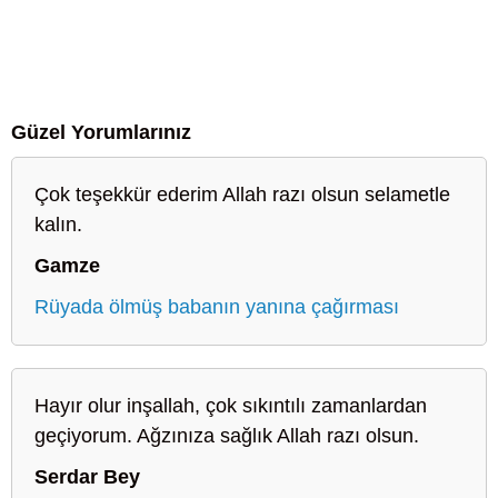
Güzel Yorumlarınız
Çok teşekkür ederim Allah razı olsun selametle
kalın.
Gamze
Rüyada ölmüş babanın yanına çağırması
Hayır olur inşallah, çok sıkıntılı zamanlardan
geçiyorum. Ağzınıza sağlık Allah razı olsun.
Serdar Bey