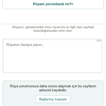
Rüyam yorumlandı mı?
Rüyanızı göndermeden önce rüyanızla en ilgili olan sayfada
bulunduğunuzdan emin olun.
1000
Rüya yorumunuza daha sonra ulaşmak için bu sayfanın
adresini kaydedin.
Bağlantıyı kopyala