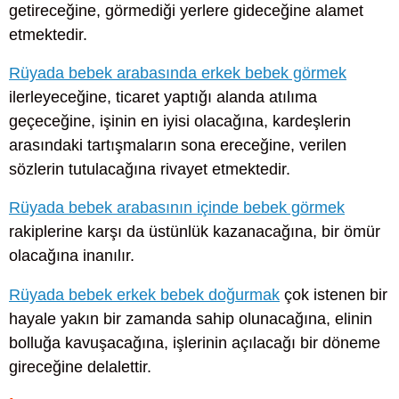
getireceğine, görmediği yerlere gideceğine alamet
etmektedir.
Rüyada bebek arabasında erkek bebek görmek
ilerleyeceğine, ticaret yaptığı alanda atılıma
geçeceğine, işinin en iyisi olacağına, kardeşlerin
arasındaki tartışmaların sona ereceğine, verilen
sözlerin tutulacağına rivayet etmektedir.
Rüyada bebek arabasının içinde bebek görmek
rakiplerine karşı da üstünlük kazanacağına, bir ömür
olacağına inanılır.
Rüyada bebek erkek bebek doğurmak
çok istenen bir
hayale yakın bir zamanda sahip olunacağına, elinin
bolluğa kavuşacağına, işlerinin açılacağı bir döneme
gireceğine delalettir.