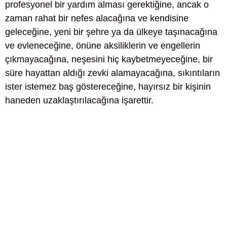
profesyonel bir yardım alması gerektiğine, ancak o
zaman rahat bir nefes alacağına ve kendisine
geleceğine, yeni bir şehre ya da ülkeye taşınacağına
ve evleneceğine, önüne aksiliklerin ve engellerin
çıkmayacağına, neşesini hiç kaybetmeyeceğine, bir
süre hayattan aldığı zevki alamayacağına, sıkıntıların
ister istemez baş göstereceğine, hayırsız bir kişinin
haneden uzaklaştırılacağına işarettir.