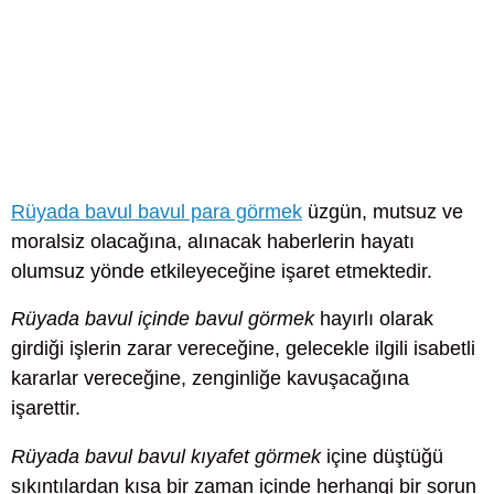
Rüyada bavul bavul para görmek
üzgün, mutsuz ve
moralsiz olacağına, alınacak haberlerin hayatı
olumsuz yönde etkileyeceğine işaret etmektedir.
Rüyada bavul içinde bavul görmek
hayırlı olarak
girdiği işlerin zarar vereceğine, gelecekle ilgili isabetli
kararlar vereceğine, zenginliğe kavuşacağına
işarettir.
Rüyada bavul bavul kıyafet görmek
içine düştüğü
sıkıntılardan kısa bir zaman içinde herhangi bir sorun