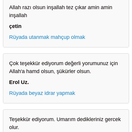
Allah razı olsun inşallah tez çıkar amin amin
inşallah
çetin
Rüyada utanmak mahçup olmak
Çok teşekkür ediyorum değerli yorumunuz için
Allah'a hamd olsun, şükürler olsun.
Erol Uz.
Rüyada beyaz idrar yapmak
Teşekkür ediyorum. Umarım dedikleriniz gercek
olur.