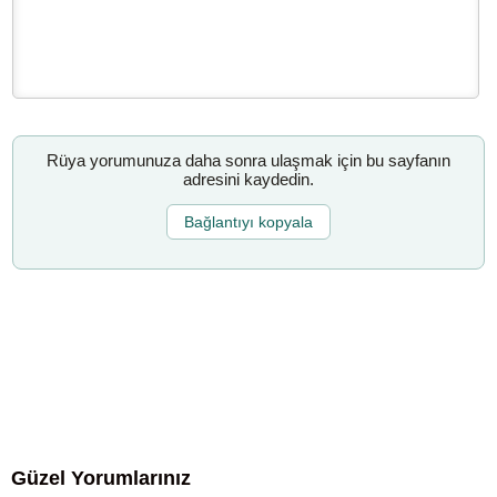
Rüya yorumunuza daha sonra ulaşmak için bu sayfanın
adresini kaydedin.
Bağlantıyı kopyala
Güzel Yorumlarınız