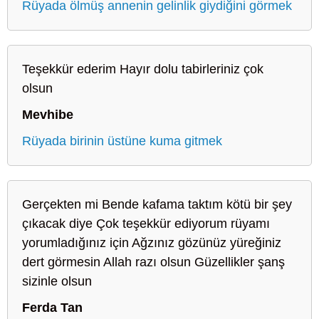
Rüyada ölmüş annenin gelinlik giydiğini görmek
Teşekkür ederim Hayır dolu tabirleriniz çok
olsun
Mevhibe
Rüyada birinin üstüne kuma gitmek
Gerçekten mi Bende kafama taktım kötü bir şey
çıkacak diye Çok teşekkür ediyorum rüyamı
yorumladığınız için Ağzınız gözünüz yüreğiniz
dert görmesin Allah razı olsun Güzellikler şanş
sizinle olsun
Ferda Tan