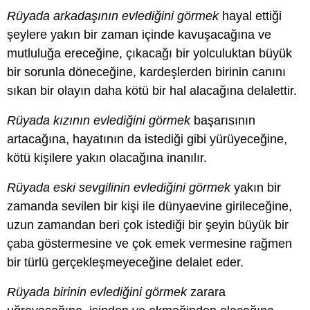
Rüyada arkadaşının evlediğini görmek
hayal ettiği
şeylere yakın bir zaman içinde kavuşacağına ve
mutluluğa ereceğine, çıkacağı bir yolculuktan büyük
bir sorunla döneceğine, kardeşlerden birinin canını
sıkan bir olayın daha kötü bir hal alacağına delalettir.
Rüyada kızının evlediğini görmek
başarısının
artacağına, hayatının da istediği gibi yürüyeceğine,
kötü kişilere yakın olacağına inanılır.
Rüyada eski sevgilinin evlediğini görmek
yakın bir
zamanda sevilen bir kişi ile dünyaevine girileceğine,
uzun zamandan beri çok istediği bir şeyin büyük bir
çaba göstermesine ve çok emek vermesine rağmen
bir türlü gerçekleşmeyeceğine delalet eder.
Rüyada birinin evlediğini görmek
zarara