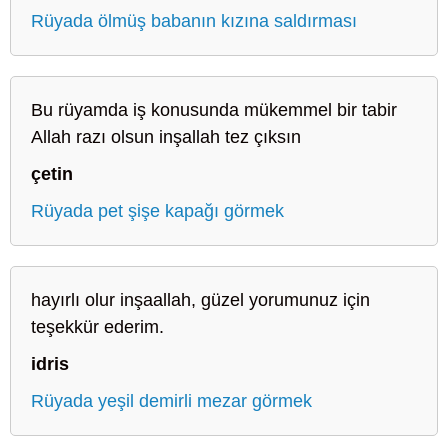
Rüyada ölmüş babanın kızına saldırması
Bu rüyamda iş konusunda mükemmel bir tabir
Allah razı olsun inşallah tez çıksın
çetin
Rüyada pet şişe kapağı görmek
hayırlı olur inşaallah, güzel yorumunuz için
teşekkür ederim.
idris
Rüyada yeşil demirli mezar görmek