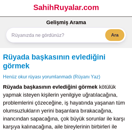
SahihRuyalar.com
Gelişmiş Arama
Ara
Rüyada başkasının evlediğini
görmek
Henüz okur rüyası yorumlanmadı (Rüyanı Yaz)
Rüyada başkasının evlediğini görmek
kötülük
yapmak isteyen kişilerin yenilgiye uğratılacağına,
problemlerini çözeceğine, iş hayatında yaşanan tüm
olumsuzlukların yerini başarılara bırakacağına,
inancından sapacağına, çok büyük sorunlar ile karşı
karşıya kalınacağına, aile bireylerinin birbirleri ile