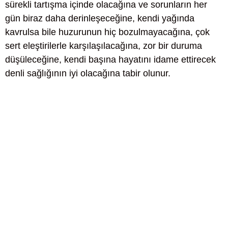
sürekli tartışma içinde olacağına ve sorunların her
gün biraz daha derinleşeceğine, kendi yağında
kavrulsa bile huzurunun hiç bozulmayacağına, çok
sert eleştirilerle karşılaşılacağına, zor bir duruma
düşüleceğine, kendi başına hayatını idame ettirecek
denli sağlığının iyi olacağına tabir olunur.