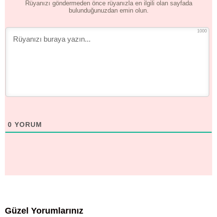
Rüyanızı göndermeden önce rüyanızla en ilgili olan sayfada
bulunduğunuzdan emin olun.
1000
0
YORUM
Güzel Yorumlarınız