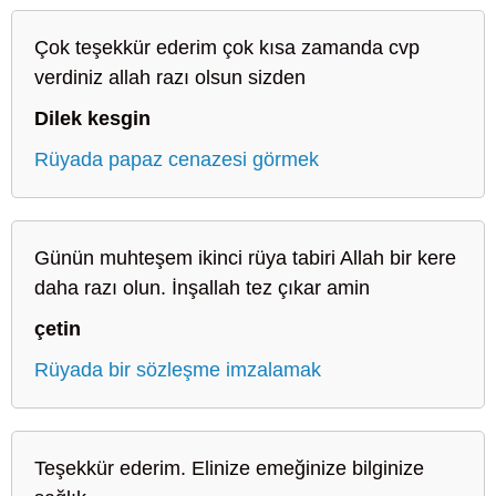
Çok teşekkür ederim çok kısa zamanda cvp
verdiniz allah razı olsun sizden
Dilek kesgin
Rüyada papaz cenazesi görmek
Günün muhteşem ikinci rüya tabiri Allah bir kere
daha razı olun. İnşallah tez çıkar amin
çetin
Rüyada bir sözleşme imzalamak
Teşekkür ederim. Elinize emeğinize bilginize