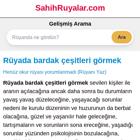
SahihRuyalar.com
Gelişmiş Arama
Ara
Rüyada bardak çeşitleri görmek
Henüz okur rüyası yorumlanmadı (Rüyanı Yaz)
Rüyada bardak çeşitleri görmek
sevilen kişiler ile
aranın açılacağına ancak daha sonra bu durumların
yavaş yavaş düzeleceğine, yaşayacağı sorunlar
nedeni ile kurulu düzeninin ve huzurunun da berbat
olacağına, güzel ve yaşanılır hale geleceğine,
tartışmaların ve sorunların sona ereceğine, yaşadığı
sorunlar yüzünden psikolojisinin bozulacağına,