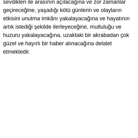
sevdikleri ile arasının açılacağına ve zor zamanlar
geçireceğine, yaşadığı kötü günlerin ve olayların
etkisini unutma imkânı yakalayacağına ve hayatının
artık istediği şekilde ilerleyeceğine, mutluluğu ve
huzuru yakalayacağına, uzaktaki bir akrabadan çok
güzel ve hayırlı bir haber alınacağına delalet
etmektedir.