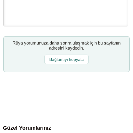
Rüya yorumunuza daha sonra ulaşmak için bu sayfanın
adresini kaydedin.
Bağlantıyı kopyala
Güzel Yorumlarınız