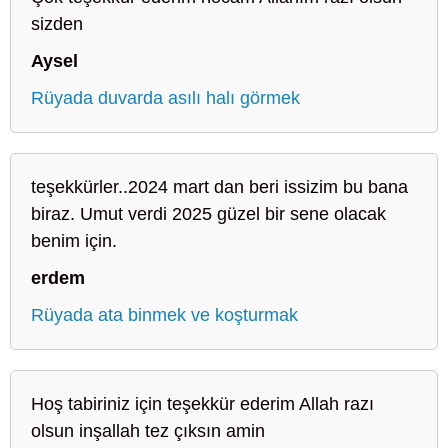
sizden
Aysel
Rüyada duvarda asılı halı görmek
teşekkürler..2024 mart dan beri issizim bu bana
biraz. Umut verdi 2025 güzel bir sene olacak
benim için.
erdem
Rüyada ata binmek ve koşturmak
Hoş tabiriniz için teşekkür ederim Allah razı
olsun inşallah tez çıksın amin