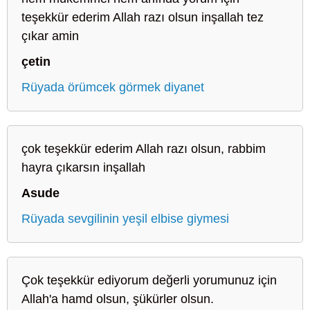
teşekkür ederim Allah razı olsun inşallah tez
çıkar amin
çetin
Rüyada örümcek görmek diyanet
çok teşekkür ederim Allah razı olsun, rabbim
hayra çıkarsın inşallah
Asude
Rüyada sevgilinin yeşil elbise giymesi
Çok teşekkür ediyorum değerli yorumunuz için
Allah'a hamd olsun, şükürler olsun.