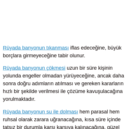
Rüyada banyonun tıkanması
iflas edeceğine, büyük
borçlara girmeyeceğine tabir olunur.
Rüyada banyonun çökmesi
uzun bir süre kişinin
yolunda engeller olmadan yürüyeceğine, ancak daha
sonra doğru adımların atılması ve gereken kararların
hızlı bir şekilde verilmesi ile çözüme kavuşulacağına
yorulmaktadır.
Rüyada banyonun su ile dolması
hem parasal hem
ruhsal olarak zarara uğranacağına, kısa süre içinde
tatsız bir durumla karşı karşıya kalınacağına, güzel