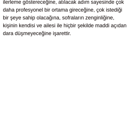
ilerleme göstereceğine, atılacak adım sayesinde çok
daha profesyonel bir ortama gireceğine, çok istediği
bir şeye sahip olacağına, sofraların zenginliğine,
kişinin kendisi ve ailesi ile hiçbir şekilde maddi açıdan
dara düşmeyeceğine işarettir.