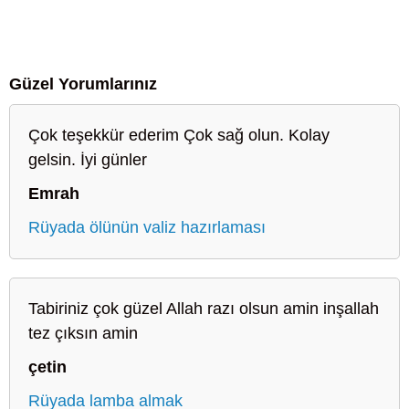
Güzel Yorumlarınız
Çok teşekkür ederim Çok sağ olun. Kolay
gelsin. İyi günler
Emrah
Rüyada ölünün valiz hazırlaması
Tabiriniz çok güzel Allah razı olsun amin inşallah
tez çıksın amin
çetin
Rüyada lamba almak