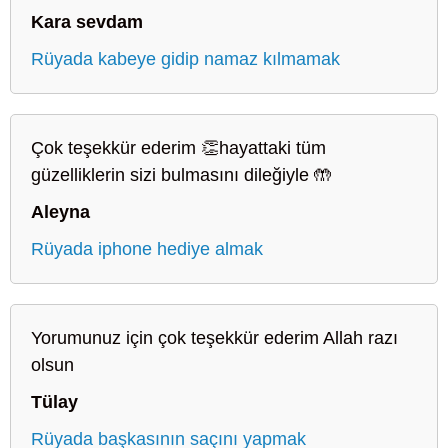
Kara sevdam
Rüyada kabeye gidip namaz kılmamak
Çok teşekkür ederim 👏hayattaki tüm
güzelliklerin sizi bulmasını dileğiyle 🤲
Aleyna
Rüyada iphone hediye almak
Yorumunuz için çok teşekkür ederim Allah razı
olsun
Tülay
Rüyada başkasının saçını yapmak