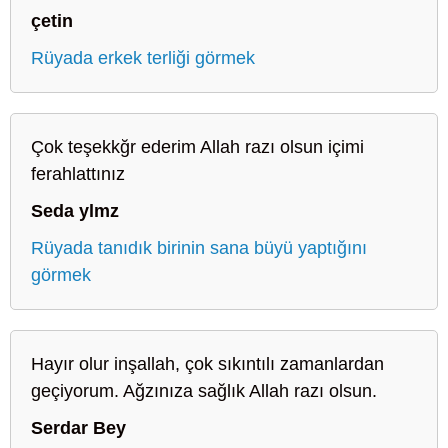
çetin
Rüyada erkek terliği görmek
Çok teşekkğr ederim Allah razı olsun içimi
ferahlattınız
Seda ylmz
Rüyada tanıdık birinin sana büyü yaptığını
görmek
Hayır olur inşallah, çok sıkıntılı zamanlardan
geçiyorum. Ağzınıza sağlık Allah razı olsun.
Serdar Bey