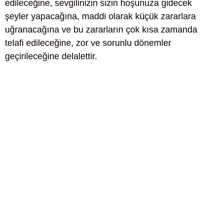
edileceğine, sevgilinizin sizin hoşunuza gidecek
şeyler yapacağına, maddi olarak küçük zararlara
uğranacağına ve bu zararların çok kısa zamanda
telafi edileceğine, zor ve sorunlu dönemler
geçirileceğine delalettir.