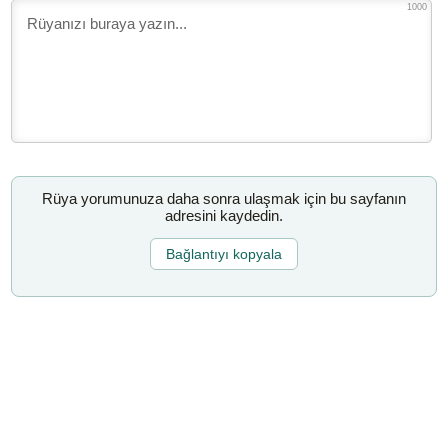
1000
Rüya yorumunuza daha sonra ulaşmak için bu sayfanın
adresini kaydedin.
Bağlantıyı kopyala