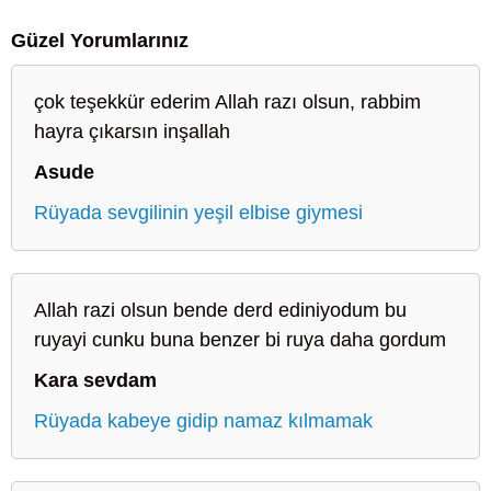
Güzel Yorumlarınız
çok teşekkür ederim Allah razı olsun, rabbim
hayra çıkarsın inşallah
Asude
Rüyada sevgilinin yeşil elbise giymesi
Allah razi olsun bende derd ediniyodum bu
ruyayi cunku buna benzer bi ruya daha gordum
Kara sevdam
Rüyada kabeye gidip namaz kılmamak