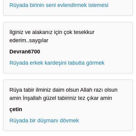
Rüyada birinin seni evlendirmek istemesi
İlginiz ve alakanız için çok tesekkur
ederim..saygılar
Devran6700
Rüyada erkek kardeşini tabutta görmek
Rüya tabir ilminiz daim olsun Allah razı olsun
amin İnşallah güzel tabiriniz tez çıkar amin
çetin
Rüyada bir düşmanı dövmek