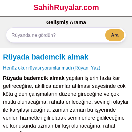
SahihRuyalar.com
Gelişmiş Arama
Ara
Rüyada bademcik almak
Henüz okur rüyası yorumlanmadı (Rüyanı Yaz)
Rüyada bademcik almak
yapılan işlerin fazla kar
getireceğine, akıllıca adımlar atılması sayesinde çok
kötü giden çalışmaların düzene gireceğine ve çok
mutlu olunacağına, rahata erileceğine, sevinçli olaylar
ile karşılaşılacağına, zaman zaman bu işyerinde
verilen hizmetle ilgili olarak seminerlere gidileceğine
ve konusunda uzman bir kişi olunacağına, rahat