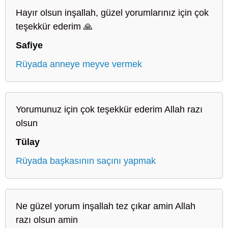
Hayır olsun inşallah, güzel yorumlarınız için çok
teşekkür ederim 🙏
Safiye
Rüyada anneye meyve vermek
Yorumunuz için çok teşekkür ederim Allah razı
olsun
Tülay
Rüyada başkasının saçını yapmak
Ne güzel yorum inşallah tez çıkar amin Allah
razı olsun amin