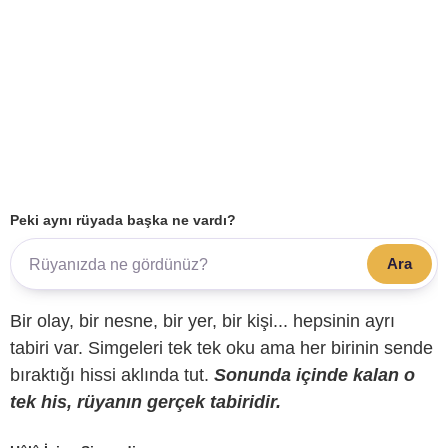
Peki aynı rüyada başka ne vardı?
Ara
Bir olay, bir nesne, bir yer, bir kişi... hepsinin ayrı
tabiri var. Simgeleri tek tek oku ama her birinin sende
bıraktığı hissi aklında tut.
Sonunda içinde kalan o
tek his, rüyanın gerçek tabiridir.