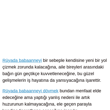
Rüyada babaanneyi
bir sebeple kendisine yeni bir yol
çizmek zorunda kalacağına, aile bireyleri arasındaki
bağın gün geçtikçe kuvvetleneceğine, bu güzel
gelişmelerin iş hayatına da yansıyacağına işarettir.
Rüyada babaanneyi dövmek
bundan menfaat elde
edeceğine ama yaptığı yanlış nedeni ile artık
huzurunun kalmayacağına, ele geçen parayla