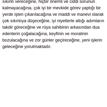
sıkıntı vereceğine, hiçbir önemli ve ciddi sorunun
kalmayacağına, çok iyi bir mevkide görev yaptığı bir
yerde işten çıkarılacağına ve maddi ve manevi olarak
çok sıkıntıya düşeceğine, iyi niyetlerle attığı adımların
takdir göreceğine ve rüya sahibinin arkasından dua
edenlerin çoğalacağına, keyfinin ve moralinin
bozulacağına ve zor günler geçireceğine, yeni işlerin
geleceğine yorulmaktadır.