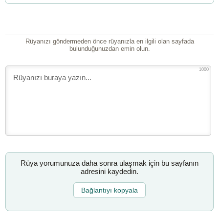
Rüyanızı göndermeden önce rüyanızla en ilgili olan sayfada
bulunduğunuzdan emin olun.
1000
Rüya yorumunuza daha sonra ulaşmak için bu sayfanın
adresini kaydedin.
Bağlantıyı kopyala