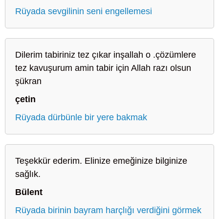
Rüyada sevgilinin seni engellemesi
Dilerim tabiriniz tez çıkar inşallah o .çözümlere
tez kavuşurum amin tabir için Allah razı olsun
şükran
çetin
Rüyada dürbünle bir yere bakmak
Teşekkür ederim. Elinize emeğinize bilginize
sağlık.
Bülent
Rüyada birinin bayram harçlığı verdiğini görmek