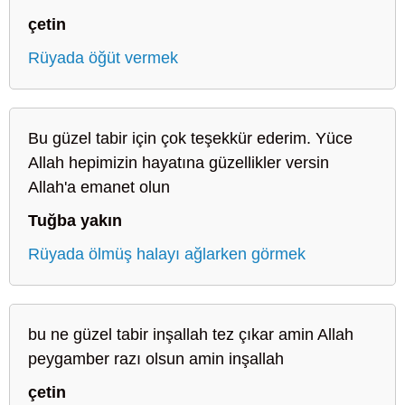
çetin
Rüyada öğüt vermek
Bu güzel tabir için çok teşekkür ederim. Yüce
Allah hepimizin hayatına güzellikler versin
Allah'a emanet olun
Tuğba yakın
Rüyada ölmüş halayı ağlarken görmek
bu ne güzel tabir inşallah tez çıkar amin Allah
peygamber razı olsun amin inşallah
çetin