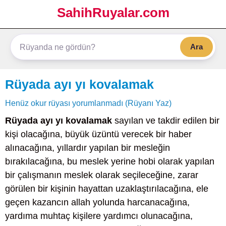
SahihRuyalar.com
Ara
Rüyada ayı yı kovalamak
Henüz okur rüyası yorumlanmadı (Rüyanı Yaz)
Rüyada ayı yı kovalamak
sayılan ve takdir edilen bir
kişi olacağına, büyük üzüntü verecek bir haber
alınacağına, yıllardır yapılan bir mesleğin
bırakılacağına, bu meslek yerine hobi olarak yapılan
bir çalışmanın meslek olarak seçileceğine, zarar
görülen bir kişinin hayattan uzaklaştırılacağına, ele
geçen kazancın allah yolunda harcanacağına,
yardıma muhtaç kişilere yardımcı olunacağına,