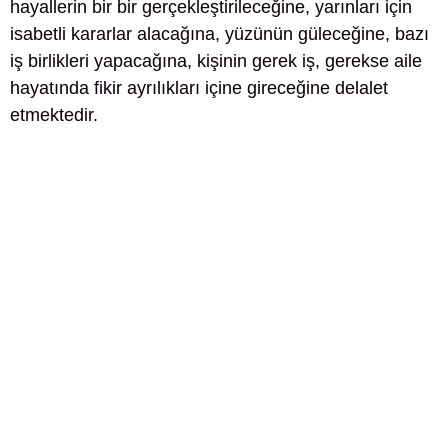
hayallerin bir bir gerçekleştirileceğine, yarınları için
isabetli kararlar alacağına, yüzünün güleceğine, bazı
iş birlikleri yapacağına, kişinin gerek iş, gerekse aile
hayatında fikir ayrılıkları içine gireceğine delalet
etmektedir.