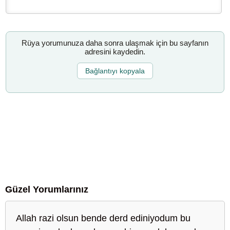
Rüya yorumunuza daha sonra ulaşmak için bu sayfanın
adresini kaydedin.
Bağlantıyı kopyala
Güzel Yorumlarınız
Allah razi olsun bende derd ediniyodum bu