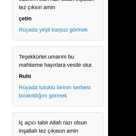
tez çıksın amin
çetin
Rüyada yeşil karpuz görmek
Teşekkürler.umarım bu
mahkeme hayırlara vesile olur.
Ruhi
Rüyada tutuklu birinin serbest
bırakıldığını görmek
İç açıcı tabir Allah razı olsun
inşallah tez çıkasın amin