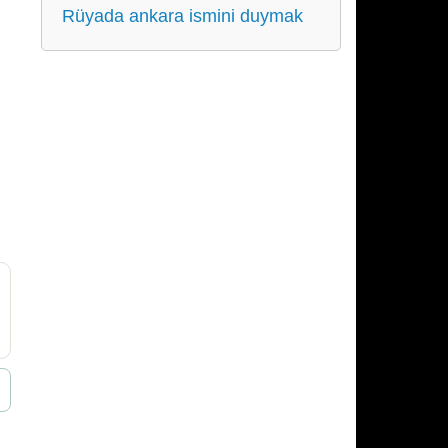
Rüyada ankara ismini duymak