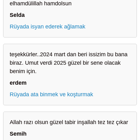
elhamdülillah hamdolsun
Selda
Rüyada isyan ederek ağlamak
teşekkürler..2024 mart dan beri issizim bu bana
biraz. Umut verdi 2025 güzel bir sene olacak
benim için.
erdem
Rüyada ata binmek ve koşturmak
Allah razı olsun güzel tabir inşallah tez tez çıkar
Semih