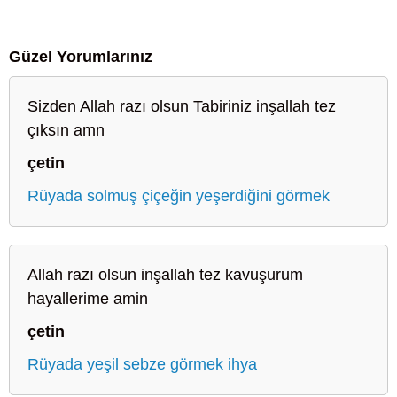
Güzel Yorumlarınız
Sizden Allah razı olsun Tabiriniz inşallah tez
çıksın amn
çetin
Rüyada solmuş çiçeğin yeşerdiğini görmek
Allah razı olsun inşallah tez kavuşurum
hayallerime amin
çetin
Rüyada yeşil sebze görmek ihya