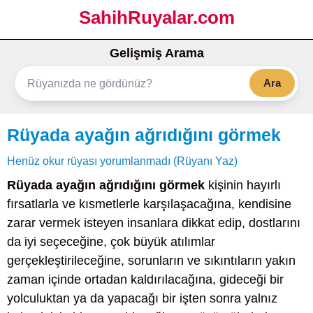
SahihRuyalar.com
Gelişmiş Arama
Ara
Rüyada ayağın ağrıdığını görmek
Henüz okur rüyası yorumlanmadı (Rüyanı Yaz)
Rüyada ayağın ağrıdığını görmek
kişinin hayırlı
fırsatlarla ve kısmetlerle karşılaşacağına, kendisine
zarar vermek isteyen insanlara dikkat edip, dostlarını
da iyi seçeceğine, çok büyük atılımlar
gerçekleştirileceğine, sorunların ve sıkıntıların yakın
zaman içinde ortadan kaldırılacağına, gideceği bir
yolculuktan ya da yapacağı bir işten sonra yalnız