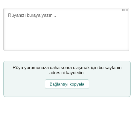
1000
Rüya yorumunuza daha sonra ulaşmak için bu sayfanın
adresini kaydedin.
Bağlantıyı kopyala