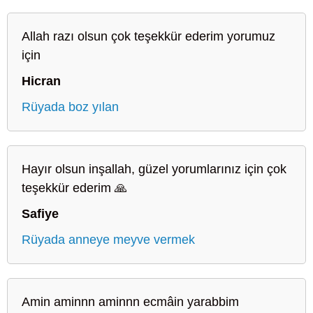
Allah razı olsun çok teşekkür ederim yorumuz
için
Hicran
Rüyada boz yılan
Hayır olsun inşallah, güzel yorumlarınız için çok
teşekkür ederim 🙏
Safiye
Rüyada anneye meyve vermek
Amin aminnn aminnn ecmâin yarabbim