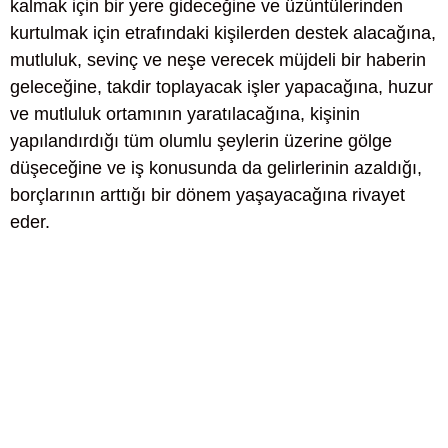
kalmak için bir yere gideceğine ve üzüntülerinden
kurtulmak için etrafındaki kişilerden destek alacağına,
mutluluk, sevinç ve neşe verecek müjdeli bir haberin
geleceğine, takdir toplayacak işler yapacağına, huzur
ve mutluluk ortamının yaratılacağına, kişinin
yapılandırdığı tüm olumlu şeylerin üzerine gölge
düşeceğine ve iş konusunda da gelirlerinin azaldığı,
borçlarının arttığı bir dönem yaşayacağına rivayet
eder.