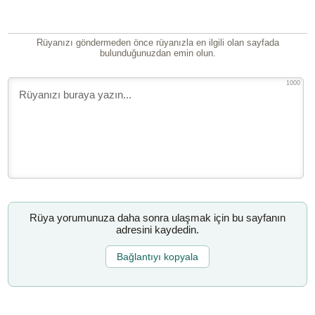
Rüyanızı göndermeden önce rüyanızla en ilgili olan sayfada
bulunduğunuzdan emin olun.
1000
Rüya yorumunuza daha sonra ulaşmak için bu sayfanın
adresini kaydedin.
Bağlantıyı kopyala