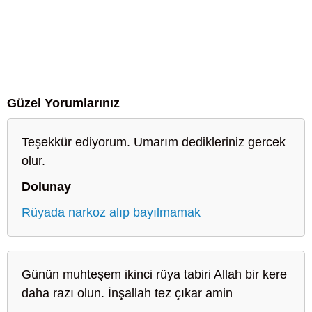
Güzel Yorumlarınız
Teşekkür ediyorum. Umarım dedikleriniz gercek
olur.
Dolunay
Rüyada narkoz alıp bayılmamak
Günün muhteşem ikinci rüya tabiri Allah bir kere
daha razı olun. İnşallah tez çıkar amin