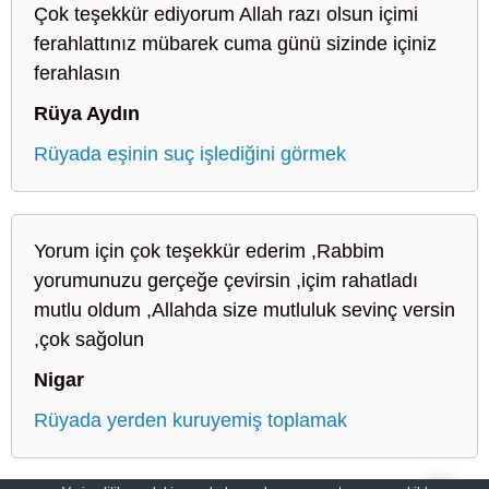
Çok teşekkür ediyorum Allah razı olsun içimi
ferahlattınız mübarek cuma günü sizinde içiniz
ferahlasın
Rüya Aydın
Rüyada eşinin suç işlediğini görmek
Yorum için çok teşekkür ederim ,Rabbim
yorumunuzu gerçeğe çevirsin ,içim rahatladı
mutlu oldum ,Allahda size mutluluk sevinç versin
,çok sağolun
Nigar
Rüyada yerden kuruyemiş toplamak