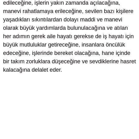
edileceğine, işlerin yakın zamanda açılacağına,
manevi rahatlamaya erileceğine, sevilen bazı kişilere
yaşadıkları sıkıntılardan dolayı maddi ve manevi
olarak büyük yardımlarda bulunulacağına ve atılan
her adımın gerek aile hayatı gerekse de iş hayatı için
büyük mutluluklar getireceğine, insanlara öncülük
edeceğine, işlerinde bereket olacağına, hane içinde
bir takım zorluklara düşeceğine ve sevdiklerine hasret
kalacağına delalet eder.