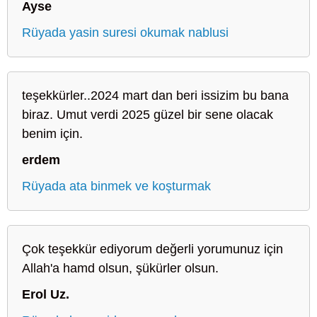
Ayse
Rüyada yasin suresi okumak nablusi
teşekkürler..2024 mart dan beri issizim bu bana
biraz. Umut verdi 2025 güzel bir sene olacak
benim için.
erdem
Rüyada ata binmek ve koşturmak
Çok teşekkür ediyorum değerli yorumunuz için
Allah'a hamd olsun, şükürler olsun.
Erol Uz.