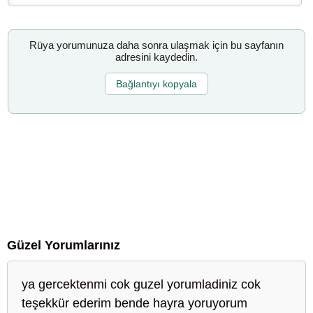
Rüya yorumunuza daha sonra ulaşmak için bu sayfanın
adresini kaydedin.
Bağlantıyı kopyala
Güzel Yorumlarınız
ya gercektenmi cok guzel yorumladiniz cok
teşekkür ederim bende hayra yoruyorum