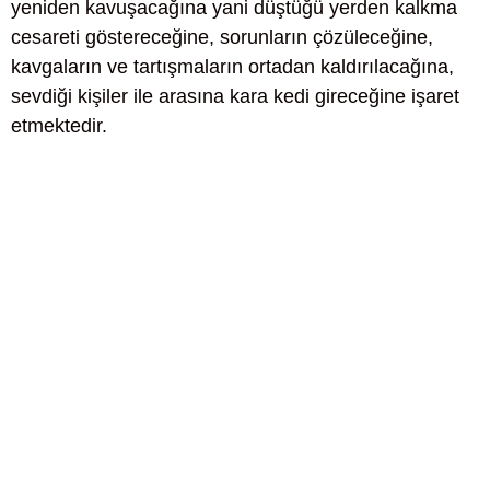
yeniden kavuşacağına yani düştüğü yerden kalkma
cesareti göstereceğine, sorunların çözüleceğine,
kavgaların ve tartışmaların ortadan kaldırılacağına,
sevdiği kişiler ile arasına kara kedi gireceğine işaret
etmektedir.