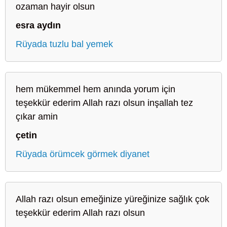
ozaman hayir olsun
esra aydın
Rüyada tuzlu bal yemek
hem mükemmel hem anında yorum için
teşekkür ederim Allah razı olsun inşallah tez
çıkar amin
çetin
Rüyada örümcek görmek diyanet
Allah razı olsun emeğinize yüreğinize sağlık çok
teşekkür ederim Allah razı olsun