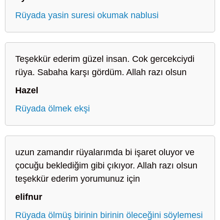
Rüyada yasin suresi okumak nablusi
Teşekkür ederim güzel insan. Cok gercekciydi
rüya. Sabaha karşı gördüm. Allah razı olsun
Hazel
Rüyada ölmek ekşi
uzun zamandır rüyalarımda bi işaret oluyor ve
çocuğu beklediğim gibi çıkıyor. Allah razı olsun
teşekkür ederim yorumunuz için
elifnur
Rüyada ölmüş birinin birinin öleceğini söylemesi