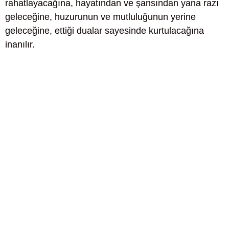
rahatlayacağına, hayatından ve şansından yana razı
geleceğine, huzurunun ve mutluluğunun yerine
geleceğine, ettiği dualar sayesinde kurtulacağına
inanılır.