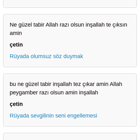
Ne güzel tabir Allah razı olsun inşallah te çıksın
amin
çetin
Rüyada olumsuz söz duymak
bu ne güzel tabir inşallah tez çıkar amin Allah
peygamber razı olsun amin inşallah
çetin
Rüyada sevgilinin seni engellemesi