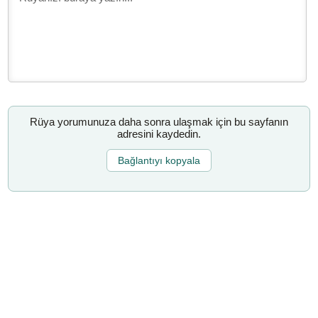
Rüya yorumunuza daha sonra ulaşmak için bu sayfanın
adresini kaydedin.
Bağlantıyı kopyala