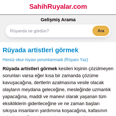
SahihRuyalar.com
Gelişmiş Arama
Ara
Rüyada artistleri görmek
Henüz okur rüyası yorumlanmadı (Rüyanı Yaz)
Rüyada artistleri görmek
kesilen kişinin çözülmeyen
sorunları varsa eğer kısa bir zamanda çözüme
kavuşacağına, dertlerin azalmasına vesile olacak
olayların meydana geleceğine, mesleğinde uzmanlık
yapacağına, maddi ve manevi olarak yaşanan tüm
eksikliklerin giderileceğine ve ne zaman başları
sıkışsa insanların yardımına koşacağına, kafasının